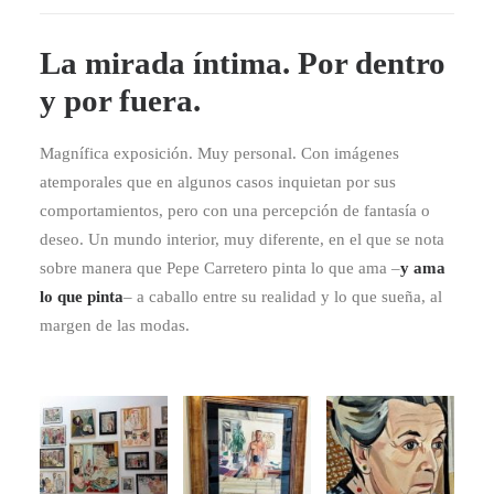
La mirada íntima. Por dentro
y por fuera.
Magnífica exposición. Muy personal. Con imágenes
atemporales que en algunos casos inquietan por sus
comportamientos, pero con una percepción de fantasía o
deseo. Un mundo interior, muy diferente, en el que se nota
sobre manera que Pepe Carretero pinta lo que ama –
y ama
lo que pinta
– a caballo entre su realidad y lo que sueña, al
margen de las modas.