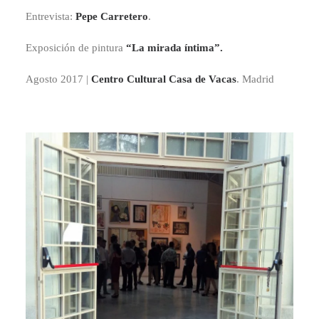
Entrevista:
Pepe Carretero
.
Exposición de pintura
“La mirada íntima”.
Agosto 2017 |
Centro Cultural Casa de Vacas
. Madrid