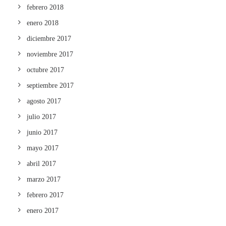
febrero 2018
enero 2018
diciembre 2017
noviembre 2017
octubre 2017
septiembre 2017
agosto 2017
julio 2017
junio 2017
mayo 2017
abril 2017
marzo 2017
febrero 2017
enero 2017