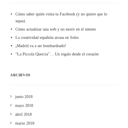
Cómo saber quién visita tu Facebook (y no quiere que lo
sepas)
Cómo actualizar una web y no morir en el intento
La creatividad española arrasa en Soles
¡Madrid va a ser bombardeado!
“La Piccola Quercia”… Un regalo desde el corazón
ARCHIVOS
junio 2018
mayo 2018
abril 2018
marzo 2018