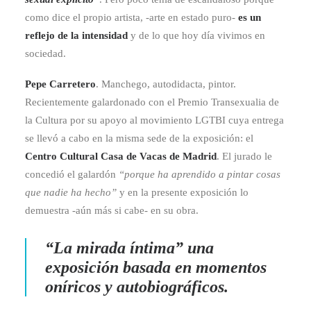
como dice el propio artista, -arte en estado puro-
es un
reflejo de la intensidad
y de lo que hoy día vivimos en
sociedad.
Pepe Carretero
. Manchego, autodidacta, pintor.
Recientemente galardonado con el Premio Transexualia de
la Cultura por su apoyo al movimiento LGTBI cuya entrega
se llevó a cabo en la misma sede de la exposición: el
Centro Cultural Casa de Vacas
de Madrid
. El jurado le
concedió el galardón
“porque ha aprendido a pintar cosas
que nadie ha hecho”
y en la presente exposición lo
demuestra -aún más si cabe- en su obra.
“La mirada íntima” una
exposición basada en momentos
oníricos y autobiográficos.