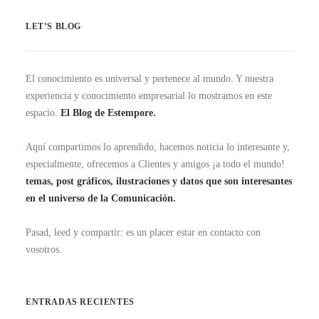
LET’S BLOG
El conocimiento es universal y pertenece al mundo. Y nuestra
experiencia y conocimiento empresarial lo mostramos en este
espacio.
El Blog de Estempore.
Aquí compartimos lo aprendido, hacemos noticia lo interesante y,
especialmente, ofrecemos a Clientes y amigos ¡a todo el mundo!
temas, post gráficos, ilustraciones y datos que son interesantes
en el universo de la Comunicación.
Pasad, leed y compartir: es un placer estar en contacto con
vosotros.
ENTRADAS RECIENTES