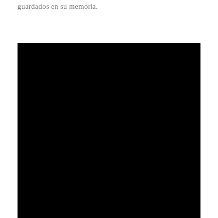
guardados en su memoria.