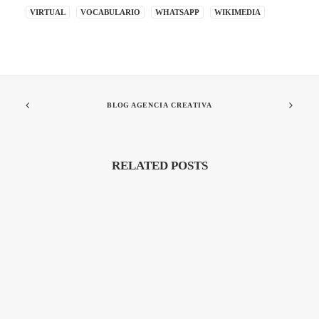
VIRTUAL
VOCABULARIO
WHATSAPP
WIKIMEDIA
BLOG AGENCIA CREATIVA
RELATED POSTS