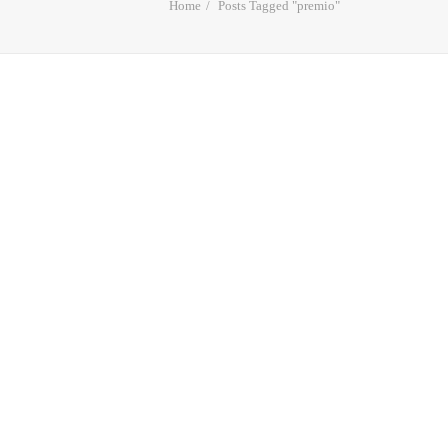
Home
Posts Tagged "premio"