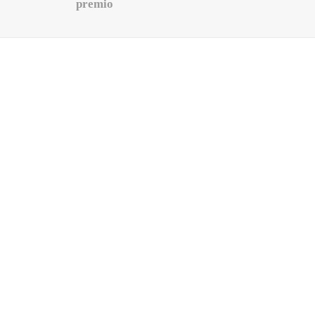
premio