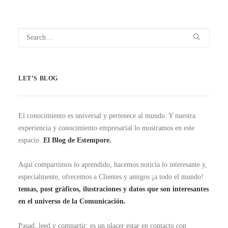
LET’S BLOG
El conocimiento es universal y pertenece al mundo. Y nuestra
experiencia y conocimiento empresarial lo mostramos en este
espacio.
El Blog de Estempore.
Aquí compartimos lo aprendido, hacemos noticia lo interesante y,
especialmente, ofrecemos a Clientes y amigos ¡a todo el mundo!
temas, post gráficos, ilustraciones y datos que son interesantes
en el universo de la Comunicación.
Pasad, leed y compartir: es un placer estar en contacto con