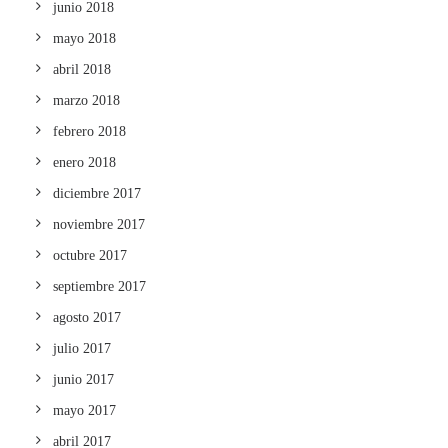
junio 2018
mayo 2018
abril 2018
marzo 2018
febrero 2018
enero 2018
diciembre 2017
noviembre 2017
octubre 2017
septiembre 2017
agosto 2017
julio 2017
junio 2017
mayo 2017
abril 2017