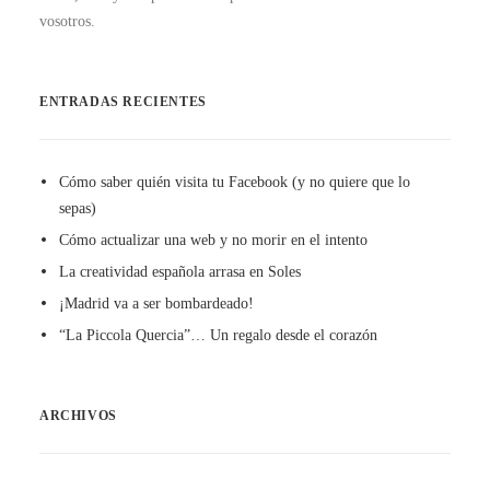
vosotros.
ENTRADAS RECIENTES
Cómo saber quién visita tu Facebook (y no quiere que lo
sepas)
Cómo actualizar una web y no morir en el intento
La creatividad española arrasa en Soles
¡Madrid va a ser bombardeado!
“La Piccola Quercia”… Un regalo desde el corazón
ARCHIVOS