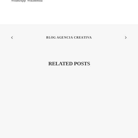
WhatsApp
Wikimedia
BLOG AGENCIA CREATIVA
RELATED POSTS