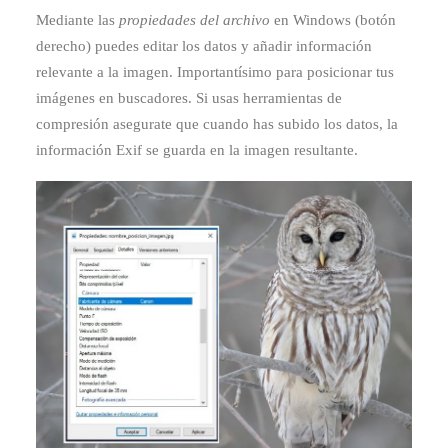
Mediante las
propiedades del archivo
en Windows (botón
derecho) puedes editar los datos y añadir información
relevante a la imagen. Importantísimo para posicionar tus
imágenes en buscadores. Si usas herramientas de
compresión asegurate que cuando has subido los datos, la
información Exif se guarda en la imagen resultante.