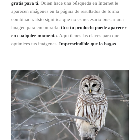
gratis para ti
. Quien hace una búsqueda en Internet le
aparecen imágenes en la página de resultados de forma
combinada. Esto significa que no es necesario buscar una
imagen para encontrarla:
tú o tu producto puede aparecer
en cualquier momento
. Aquí tienes las claves para que
optimices tus imágenes.
Imprescindible que lo hagas
.