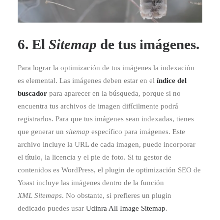
6. El
Sitemap
de tus imágenes.
Para lograr la optimización de tus imágenes la indexación
es elemental. Las imágenes deben estar en el
índice del
buscador
para aparecer en la búsqueda, porque si no
encuentra tus archivos de imagen difícilmente podrá
registrarlos. Para que tus imágenes sean indexadas, tienes
que generar un
sitemap
específico para imágenes. Este
archivo incluye la URL de cada imagen, puede incorporar
el título, la licencia y el pie de foto. Si tu gestor de
contenidos es WordPress, el plugin de optimización SEO de
Yoast incluye las imágenes dentro de la función
XML Sitemaps
. No obstante, si prefieres un plugin
dedicado puedes usar
Udinra All Image Sitemap
.