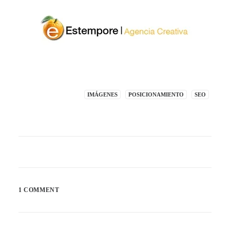
IMÁGENES
POSICIONAMIENTO
SEO
1 COMMENT