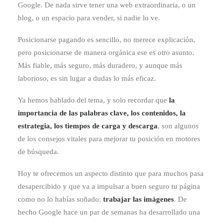
Google. De nada sirve tener una web extraordinaria, o un
blog, o un espacio para vender, si nadie lo ve.
Posicionarse pagando es sencillo, no merece explicación,
pero posicionarse de manera orgánica ese es otro asunto.
Más fiable, más seguro, más duradero, y aunque más
laborioso, es sin lugar a dudas lo más eficaz.
Ya hemos hablado del tema, y solo recordar que
la
importancia de las palabras clave, los contenidos, la
estrategia, los tiempos de carga y descarga
, son algunos
de los consejos vitales para mejorar tu posición en motores
de búsqueda.
Hoy te ofrecemos un aspecto distinto que para muchos pasa
desapercibido y que va a impulsar a buen seguro tu página
como no lo habías soñado:
trabajar las imágenes
. De
hecho Google hace un par de semanas ha desarrollado una