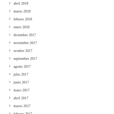
abril 2018
marzo 2018
febrero 2018
enero 2018
diciembre 2017
noviembre 2017
octubre 2017
septiembre 2017
agosto 2017
julio 2017
junio 2017
mayo 2017
abril 2017
marzo 2017
febrero 2017