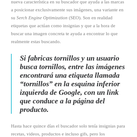
nueva característica en su buscador que ayuda a las marcas
a posicionar exclusivamente sus imágenes, una variante en
su
Serch Engine Optimization
(SEO). Son en realidad
etiquetas que actúan como insignias y que a la hora de
buscar una imagen concreta te ayuda a encontrar lo que
realmente estas buscando.
Si fabricas tornillos y un usuario
busca tornillos, entre las imágenes
encontrará una etiqueta llamada
“tornillos” en la esquina inferior
izquierda de Google, con un link
que conduce a la página del
producto.
Hasta hace quince días el buscador solo tenía insignias para
recetas, videos, productos e incluso gifs, pero los