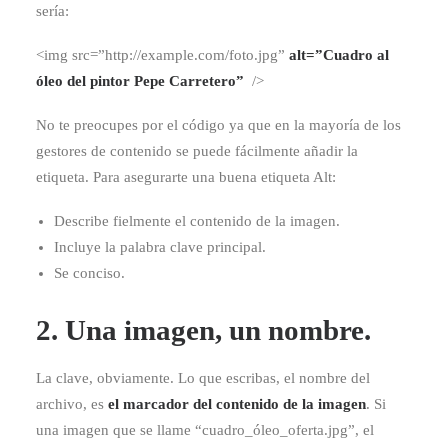
sería:
<img src=”http://example.com/foto.jpg”
alt=”Cuadro al
óleo del pintor Pepe Carretero”
/>
No te preocupes por el código ya que en la mayoría de los
gestores de contenido se puede fácilmente añadir la
etiqueta. Para asegurarte una buena etiqueta Alt:
Describe fielmente el contenido de la imagen.
Incluye la palabra clave principal.
Se conciso.
2. Una imagen, un nombre.
La clave, obviamente. Lo que escribas, el nombre del
archivo, es
el marcador del contenido de la imagen
. Si
una imagen que se llame “cuadro_óleo_oferta.jpg”, el