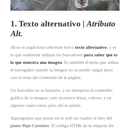
1. Texto alternativo |
Atributo
Alt.
Alt
es el anglicismo
alternate text
o
texto alternativo
, y es
lo que realmente utilizan los buscadores
para saber qué es
lo que muestra una imagen
. Es también el texto que utiliza
el navegador cuando la imagen no se puede cargar junto
con el resto del contenido de la página.
Un buscador no es humano, y no interpreta el contenido
gráfico de la imagen: solo reconoce letras, colores, y en
algunos casos caras, pero ahí se queda.
Supongamos que pones en tu web un cuadro al óleo del
pintor Pepe Carretero
. El código HTML de la etiqueta Alt