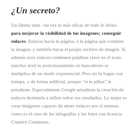
¿Un secreto?
Un último dato –tal vez lo más eficaz de todo lo dicho-
para mejorar la visibilidad de tus imágenes; conseguir
enlaces
. Enlaces hacia tu página, o la página que contiene
la imagen, y también hacia el propio archivo de imagen. Si
además esos enlaces contienen palabras clave en el texto
(
anchor text
) tu posicionamiento en buscadores se
multiplica de un modo exponencial. Pero no lo hagas con
trampa, o de forma artificial, porque “si te pillan” te
penalizan. Especialmente Google penalizan la creación de
enlaces destinada a influir sobre sus resultados. Lo mejor es
crear imágenes capaces de atraer enlaces por sí mismas,
como es el caso de las infografías y las fotos con licencia
Creative Commons.