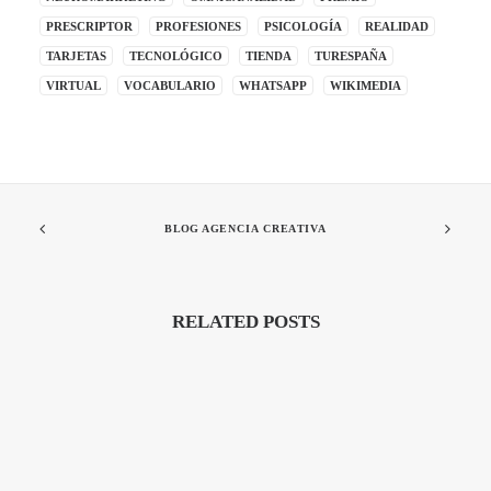
PRESCRIPTOR
PROFESIONES
PSICOLOGÍA
REALIDAD
TARJETAS
TECNOLÓGICO
TIENDA
TURESPAÑA
VIRTUAL
VOCABULARIO
WHATSAPP
WIKIMEDIA
BLOG AGENCIA CREATIVA
RELATED POSTS