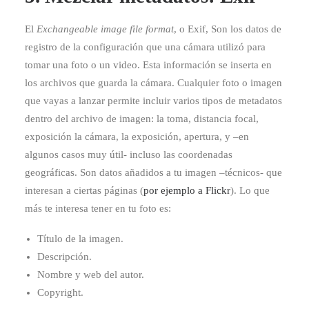
El
Exchangeable image file format
, o Exif, Son los datos de
registro de la configuración que una cámara utilizó para
tomar una foto o un video. Esta información se inserta en
los archivos que guarda la cámara. Cualquier foto o imagen
que vayas a lanzar permite incluir varios tipos de metadatos
dentro del archivo de imagen: la toma, distancia focal,
exposición la cámara, la exposición, apertura, y –en
algunos casos muy útil- incluso las coordenadas
geográficas. Son datos añadidos a tu imagen –técnicos- que
interesan a ciertas páginas (
por ejemplo a Flickr
). Lo que
más te interesa tener en tu foto es:
Título de la imagen.
Descripción.
Nombre y web del autor.
Copyright.