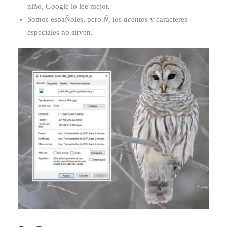
niño, Google lo lee mejor.
Somos espaÑoles, pero
Ñ
, los
acentos
y caracteres
especiales no sirven.