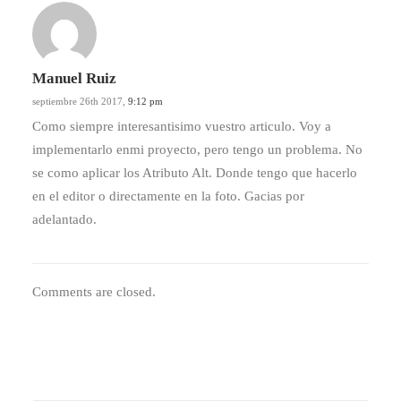
Manuel Ruiz
septiembre 26th 2017,
9:12 pm
Como siempre interesantisimo vuestro articulo. Voy a
implementarlo enmi proyecto, pero tengo un problema. No
se como aplicar los Atributo Alt. Donde tengo que hacerlo
en el editor o directamente en la foto. Gacias por
adelantado.
Comments are closed.