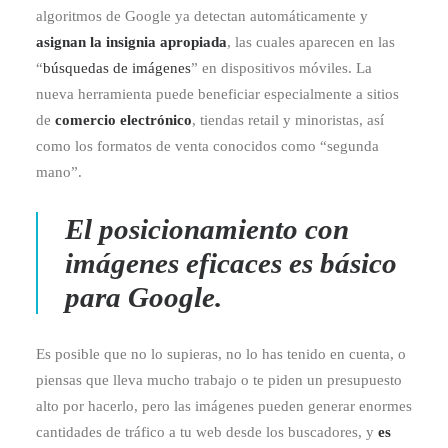
algoritmos de Google ya detectan automáticamente y
asignan la insignia apropiada
, las cuales aparecen en las
“
búsquedas de imágenes
” en dispositivos móviles. La
nueva herramienta puede beneficiar especialmente a sitios
de
comercio electrónico
, tiendas retail y minoristas, así
como los formatos de venta conocidos como “segunda
mano”.
El posicionamiento con
imágenes eficaces es básico
para
Google
.
Es posible que no lo supieras, no lo has tenido en cuenta, o
piensas que lleva mucho trabajo o te piden un presupuesto
alto por hacerlo, pero las imágenes pueden generar enormes
cantidades de tráfico a tu web desde los buscadores, y
es