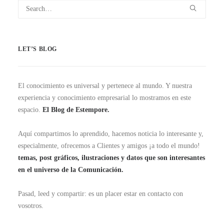
LET’S BLOG
El conocimiento es universal y pertenece al mundo. Y nuestra
experiencia y conocimiento empresarial lo mostramos en este
espacio.
El Blog de Estempore.
Aquí compartimos lo aprendido, hacemos noticia lo interesante y,
especialmente, ofrecemos a Clientes y amigos ¡a todo el mundo!
temas, post gráficos, ilustraciones y datos que son interesantes
en el universo de la Comunicación.
Pasad, leed y compartir: es un placer estar en contacto con
vosotros.