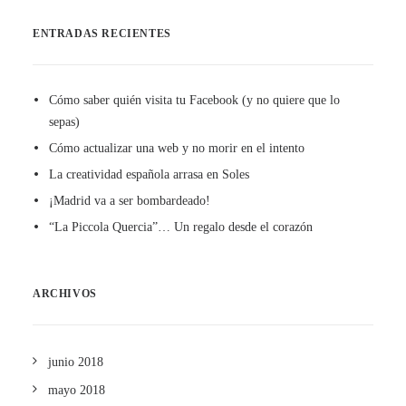
ENTRADAS RECIENTES
Cómo saber quién visita tu Facebook (y no quiere que lo
sepas)
Cómo actualizar una web y no morir en el intento
La creatividad española arrasa en Soles
¡Madrid va a ser bombardeado!
“La Piccola Quercia”… Un regalo desde el corazón
ARCHIVOS
junio 2018
mayo 2018