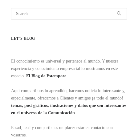
LET’S BLOG
El conocimiento es universal y pertenece al mundo. Y nuestra
experiencia y conocimiento empresarial lo mostramos en este
espacio.
El Blog de Estempore.
Aquí compartimos lo aprendido, hacemos noticia lo interesante y,
especialmente, ofrecemos a Clientes y amigos ¡a todo el mundo!
temas, post gráficos, ilustraciones y datos que son interesantes
en el universo de la Comunicación.
Pasad, leed y compartir: es un placer estar en contacto con
vosotros.