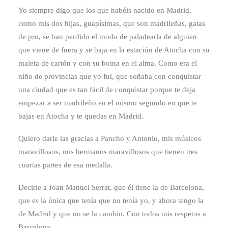
Yo siempre digo que los que habéis nacido en Madrid,
como mis dos hijas, guapísimas, que son madrileñas, gatas
de pro, se han perdido el modo de paladearla de alguien
que viene de fuera y se baja en la estación de Atocha con su
maleta de cartón y con su boina en el alma. Como era el
niño de provincias que yo fui, que soñaba con conquistar
una ciudad que es tan fácil de conquistar porque te deja
empezar a ser madrileño en el mismo segundo en que te
bajas en Atocha y te quedas en Madrid.
Quiero darle las gracias a Pancho y Antonio, mis músicos
maravillosos, mis hermanos maravillosos que tienen tres
cuartas partes de esa medalla.
Decirle a Joan Manuel Serrat, que él tiene la de Barcelona,
que es la única que tenía que no tenía yo, y ahora tengo la
de Madrid y que no se la cambio. Con todos mis respetos a
Barcelona.