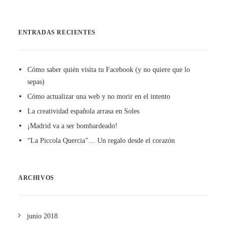
ENTRADAS RECIENTES
Cómo saber quién visita tu Facebook (y no quiere que lo
sepas)
Cómo actualizar una web y no morir en el intento
La creatividad española arrasa en Soles
¡Madrid va a ser bombardeado!
“La Piccola Quercia”… Un regalo desde el corazón
ARCHIVOS
junio 2018