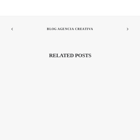
BLOG AGENCIA CREATIVA
RELATED POSTS