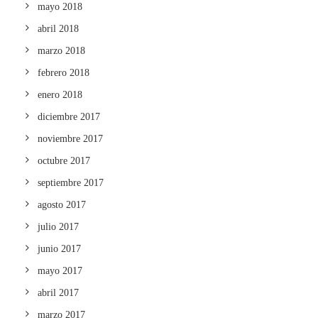
mayo 2018
abril 2018
marzo 2018
febrero 2018
enero 2018
diciembre 2017
noviembre 2017
octubre 2017
septiembre 2017
agosto 2017
julio 2017
junio 2017
mayo 2017
abril 2017
marzo 2017