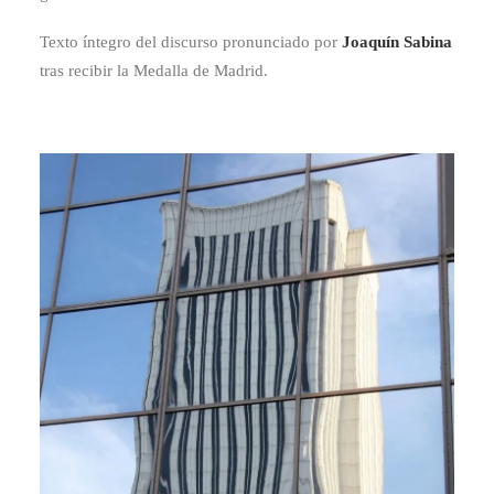
Texto íntegro del discurso pronunciado por
Joaquín Sabina
tras recibir la Medalla de Madrid.