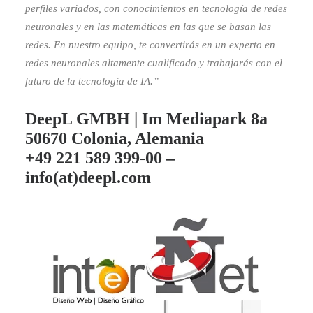
perfiles variados, con conocimientos en tecnología de redes
neuronales y en las matemáticas en las que se basan las
redes. En nuestro equipo, te convertirás en un experto en
redes neuronales altamente cualificado y trabajarás con el
futuro de la tecnología de IA.”
DeepL GMBH | Im Mediapark 8a
50670 Colonia, Alemania
+49 221 589 399-00 –
info(at)deepl.com