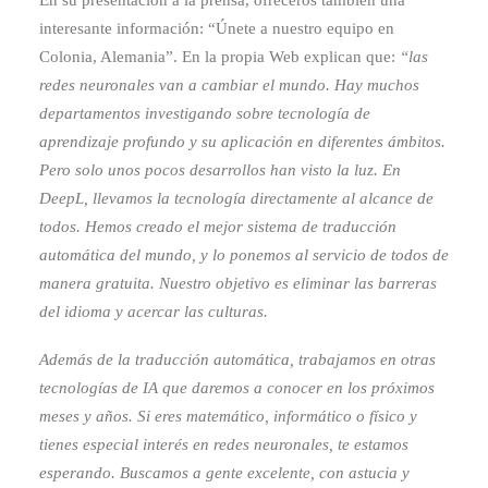
En su presentación a la prensa, ofreceros también una
interesante información: “Únete a nuestro equipo en
Colonia, Alemania”. En la propia Web explican que:
“las
redes neuronales van a cambiar el mundo. Hay muchos
departamentos investigando sobre tecnología de
aprendizaje profundo y su aplicación en diferentes ámbitos.
Pero solo unos pocos desarrollos han visto la luz. En
DeepL, llevamos la tecnología directamente al alcance de
todos. Hemos creado el mejor sistema de traducción
automática del mundo, y lo ponemos al servicio de todos de
manera gratuita. Nuestro objetivo es eliminar las barreras
del idioma y acercar las culturas.
Además de la traducción automática, trabajamos en otras
tecnologías de IA que daremos a conocer en los próximos
meses y años. Si eres matemático, informático o físico y
tienes especial interés en redes neuronales, te estamos
esperando. Buscamos a gente excelente, con astucia y