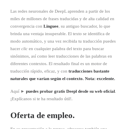
Las redes neuronales de DeepL aprenden a partir de los
miles de millones de frases traducidas y de alta calidad en
convergencia con
Linguee
, su antiguo buscador, lo que
brinda una ventaja insuperable. El texto se identifica de
modo automático, y una vez recibida tu traducción puedes
hacer
clic
en cualquier palabra del texto para buscar
sinónimos, así como leer traducciones de las palabras en
diferentes contextos. El resultado final es un motor de
traducción rápido, eficaz, y con
traducciones bastante
naturales que varían según el contexto
. Nota: excelente.
Aquí ►
puedes probar gratis Deepl desde su web oficial
.
¡Explícanos si te ha resultado útil!.
Oferta de empleo.