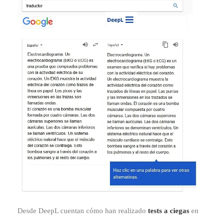
Desde DeepL cuentan cómo han realizado
tests a ciegas
en