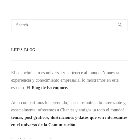
LET’S BLOG
El conocimiento es universal y pertenece al mundo. Y nuestra
experiencia y conocimiento empresarial lo mostramos en este
espacio.
El Blog de Estempore.
Aquí compartimos lo aprendido, hacemos noticia lo interesante y,
especialmente, ofrecemos a Clientes y amigos ¡a todo el mundo!
temas, post gráficos, ilustraciones y datos que son interesantes
en el universo de la Comunicación.