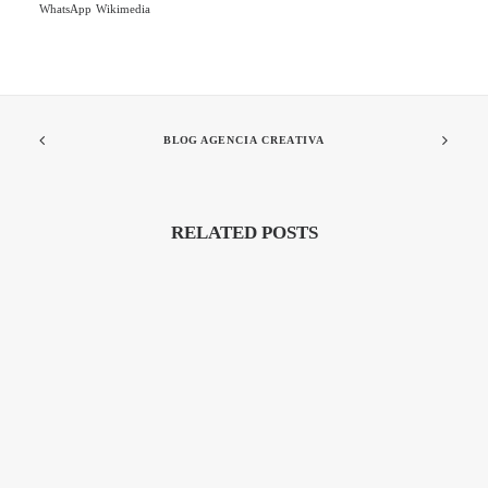
WhatsApp
Wikimedia
BLOG AGENCIA CREATIVA
RELATED POSTS