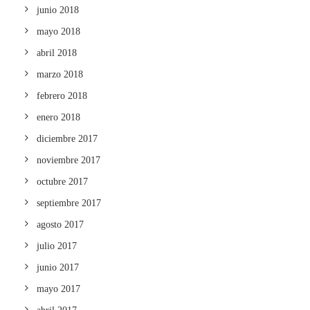
junio 2018
mayo 2018
abril 2018
marzo 2018
febrero 2018
enero 2018
diciembre 2017
noviembre 2017
octubre 2017
septiembre 2017
agosto 2017
julio 2017
junio 2017
mayo 2017