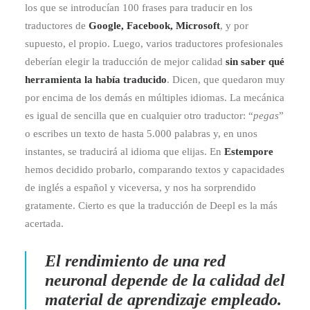
los que se introducían 100 frases para traducir en los
traductores de
Google, Facebook, Microsoft
, y por
supuesto, el propio. Luego, varios traductores profesionales
deberían elegir la traducción de mejor calidad
sin saber qué
herramienta la había traducido
. Dicen, que quedaron muy
por encima de los demás en múltiples idiomas. La mecánica
es igual de sencilla que en cualquier otro traductor: “
pegas
”
o escribes un texto de hasta 5.000 palabras y, en unos
instantes, se traducirá al idioma que elijas. En
Estempore
hemos decidido probarlo, comparando textos y capacidades
de inglés a español y viceversa, y nos ha sorprendido
gratamente. Cierto es que la traducción de Deepl es la más
acertada.
El rendimiento de una red
neuronal depende de la calidad del
material de aprendizaje empleado.