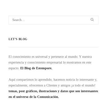
LET’S BLOG
El conocimiento es universal y pertenece al mundo. Y nuestra
experiencia y conocimiento empresarial lo mostramos en este
espacio.
El Blog de Estempore.
Aquí compartimos lo aprendido, hacemos noticia lo interesante y,
especialmente, ofrecemos a Clientes y amigos ¡a todo el mundo!
temas, post gráficos, ilustraciones y datos que son interesantes
en el universo de la Comunicación.