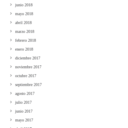
junio 2018
mayo 2018
abril 2018
marzo 2018
febrero 2018
enero 2018
diciembre 2017
noviembre 2017
octubre 2017
septiembre 2017
agosto 2017
julio 2017
junio 2017
mayo 2017