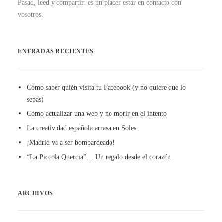
Pasad, leed y compartir: es un placer estar en contacto con
vosotros.
ENTRADAS RECIENTES
Cómo saber quién visita tu Facebook (y no quiere que lo
sepas)
Cómo actualizar una web y no morir en el intento
La creatividad española arrasa en Soles
¡Madrid va a ser bombardeado!
“La Piccola Quercia”… Un regalo desde el corazón
ARCHIVOS