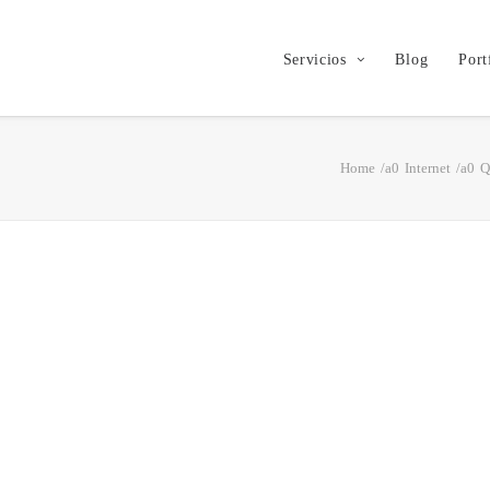
Servicios
Blog
Port
Home
Internet
Q