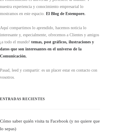
nuestra experiencia y conocimiento empresarial lo
mostramos en este espacio.
El Blog de Estempore.
Aquí compartimos lo aprendido, hacemos noticia lo
interesante y, especialmente, ofrecemos a Clientes y amigos
¡a todo el mundo!
temas, post gráficos, ilustraciones y
datos que son interesantes en el universo de la
Comunicación.
Pasad, leed y compartir: es un placer estar en contacto con
vosotros.
ENTRADAS RECIENTES
Cómo saber quién visita tu Facebook (y no quiere que
lo sepas)