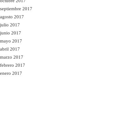
octubre 2017
septiembre 2017
agosto 2017
julio 2017
junio 2017
mayo 2017
abril 2017
marzo 2017
febrero 2017
enero 2017