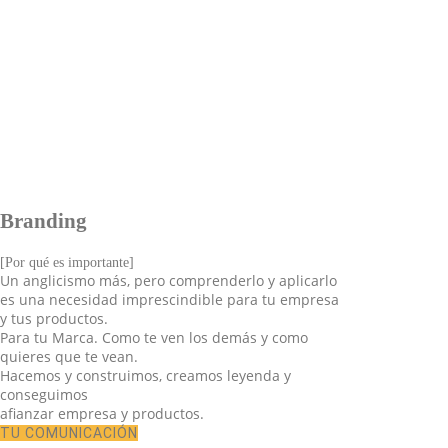
Branding
[Por qué es importante]
Un anglicismo más, pero comprenderlo y aplicarlo
es una necesidad imprescindible para tu empresa
y tus productos.
Para tu Marca. Como te ven los demás y como
quieres que te vean.
Hacemos y construimos, creamos leyenda y
conseguimos
afianzar empresa y productos.
TU COMUNICACIÓN