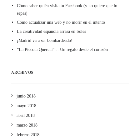
Cómo saber quién visita tu Facebook (y no quiere que lo
sepas)
Cómo actualizar una web y no morir en el intento
La creatividad española arrasa en Soles
¡Madrid va a ser bombardeado!
“La Piccola Quercia”… Un regalo desde el corazón
ARCHIVOS
junio 2018
mayo 2018
abril 2018
marzo 2018
febrero 2018