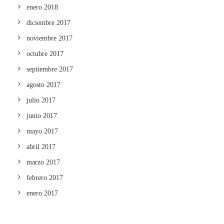
enero 2018
diciembre 2017
noviembre 2017
octubre 2017
septiembre 2017
agosto 2017
julio 2017
junio 2017
mayo 2017
abril 2017
marzo 2017
febrero 2017
enero 2017