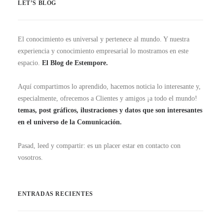
LET’S BLOG
El conocimiento es universal y pertenece al mundo. Y nuestra
experiencia y conocimiento empresarial lo mostramos en este
espacio.
El Blog de Estempore.
Aquí compartimos lo aprendido, hacemos noticia lo interesante y,
especialmente, ofrecemos a Clientes y amigos ¡a todo el mundo!
temas, post gráficos, ilustraciones y datos que son interesantes
en el universo de la Comunicación.
Pasad, leed y compartir: es un placer estar en contacto con
vosotros.
ENTRADAS RECIENTES