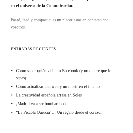
en el universo de la Comunicación.
Pasad, leed y compartir: es un placer estar en contacto con
vosotros.
ENTRADAS RECIENTES
Cómo saber quién visita tu Facebook (y no quiere que lo
sepas)
Cómo actualizar una web y no morir en el intento
La creatividad española arrasa en Soles
¡Madrid va a ser bombardeado!
“La Piccola Quercia”… Un regalo desde el corazón