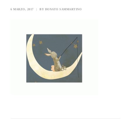
6 MARZO, 2017
|
BY
DONATO SAMMARTINO