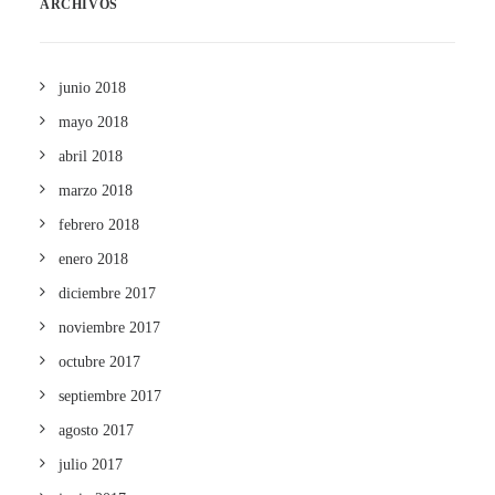
ARCHIVOS
junio 2018
mayo 2018
abril 2018
marzo 2018
febrero 2018
enero 2018
diciembre 2017
noviembre 2017
octubre 2017
septiembre 2017
agosto 2017
julio 2017