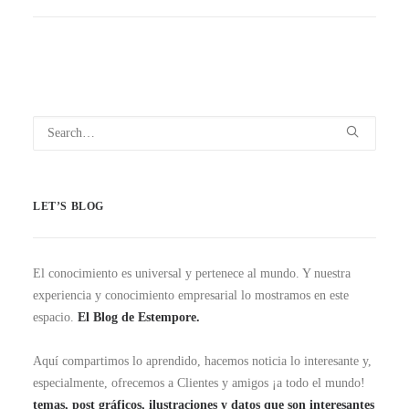
LET’S BLOG
El conocimiento es universal y pertenece al mundo. Y nuestra
experiencia y conocimiento empresarial lo mostramos en este
espacio.
El Blog de Estempore.
Aquí compartimos lo aprendido, hacemos noticia lo interesante y,
especialmente, ofrecemos a Clientes y amigos ¡a todo el mundo!
temas, post gráficos, ilustraciones y datos que son interesantes