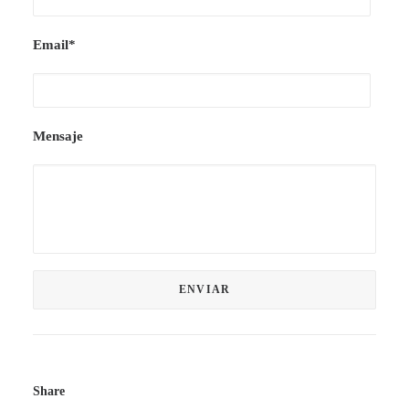
Email*
Mensaje
Share