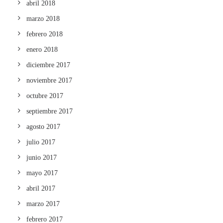
abril 2018
marzo 2018
febrero 2018
enero 2018
diciembre 2017
noviembre 2017
octubre 2017
septiembre 2017
agosto 2017
julio 2017
junio 2017
mayo 2017
abril 2017
marzo 2017
febrero 2017