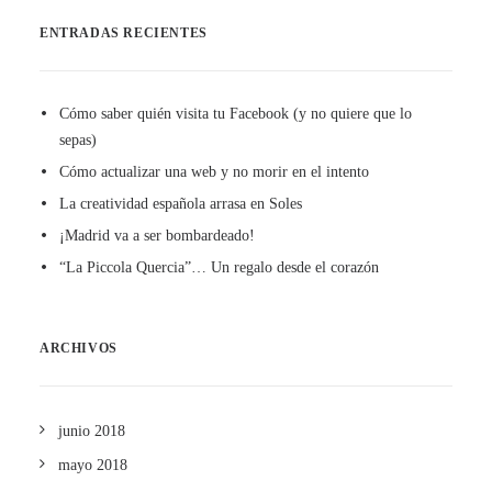
ENTRADAS RECIENTES
Cómo saber quién visita tu Facebook (y no quiere que lo
sepas)
Cómo actualizar una web y no morir en el intento
La creatividad española arrasa en Soles
¡Madrid va a ser bombardeado!
“La Piccola Quercia”… Un regalo desde el corazón
ARCHIVOS
junio 2018
mayo 2018