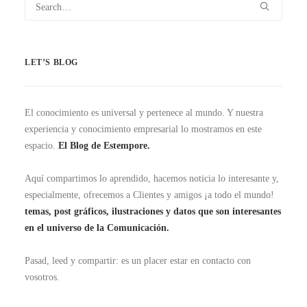
LET’S BLOG
El conocimiento es universal y pertenece al mundo. Y nuestra
experiencia y conocimiento empresarial lo mostramos en este
espacio.
El Blog de Estempore.
Aquí compartimos lo aprendido, hacemos noticia lo interesante y,
especialmente, ofrecemos a Clientes y amigos ¡a todo el mundo!
temas, post gráficos, ilustraciones y datos que son interesantes
en el universo de la Comunicación.
Pasad, leed y compartir: es un placer estar en contacto con
vosotros.