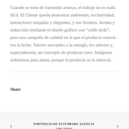
Cuando se trata de transmitir aromas, el trabajo no es nada
fácil. El Cliente quería demostrar ambientes, exclusividad,
sensaciones relajadas y elegantes, y eso hicimos. Aroma y
seducción mediante el diseño gráfico con “coffe style”,
para una campaña de calidad en la que el producto natural
era la leche. Valores asociados a la energía, los sabores y,
especialmente, un concepto de producto sano. Imágenes
seductoras para atraer, porque el producto se lo merecía.
Share
PORTFOLIO DE ESTEMPORE AGENCIA 