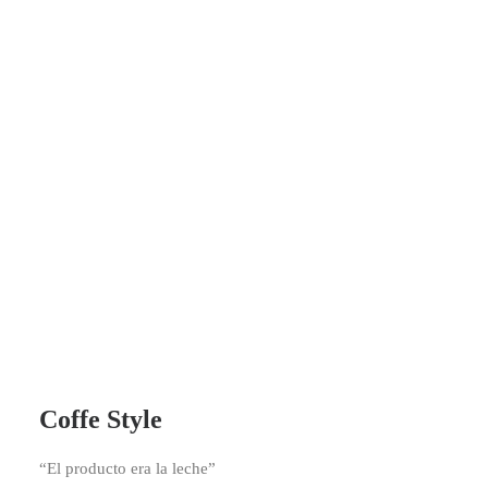
Coffe Style
“El producto era la leche”