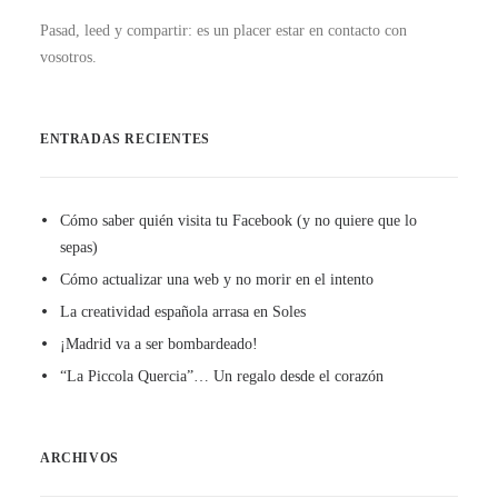
Pasad, leed y compartir: es un placer estar en contacto con
vosotros.
ENTRADAS RECIENTES
Cómo saber quién visita tu Facebook (y no quiere que lo
sepas)
Cómo actualizar una web y no morir en el intento
La creatividad española arrasa en Soles
¡Madrid va a ser bombardeado!
“La Piccola Quercia”… Un regalo desde el corazón
ARCHIVOS