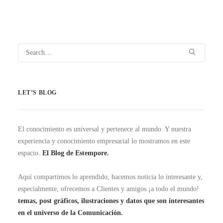
LET’S BLOG
El conocimiento es universal y pertenece al mundo. Y nuestra
experiencia y conocimiento empresarial lo mostramos en este
espacio.
El Blog de Estempore.
Aquí compartimos lo aprendido, hacemos noticia lo interesante y,
especialmente, ofrecemos a Clientes y amigos ¡a todo el mundo!
temas, post gráficos, ilustraciones y datos que son interesantes
en el universo de la Comunicación.