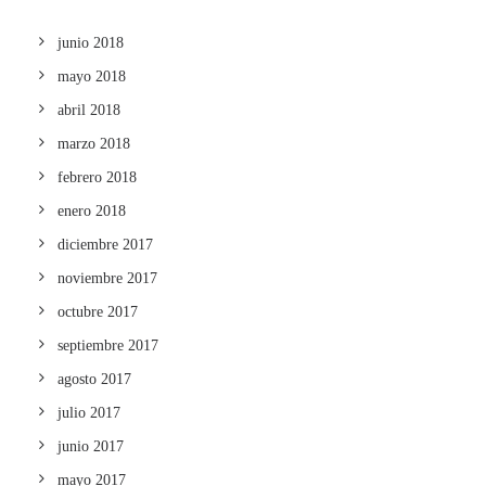
junio 2018
mayo 2018
abril 2018
marzo 2018
febrero 2018
enero 2018
diciembre 2017
noviembre 2017
octubre 2017
septiembre 2017
agosto 2017
julio 2017
junio 2017
mayo 2017