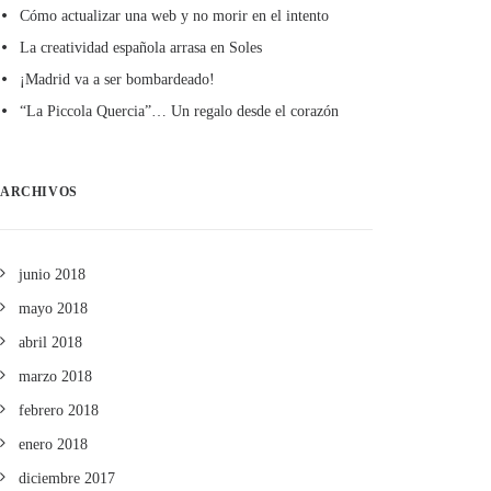
Cómo actualizar una web y no morir en el intento
La creatividad española arrasa en Soles
¡Madrid va a ser bombardeado!
“La Piccola Quercia”… Un regalo desde el corazón
ARCHIVOS
junio 2018
mayo 2018
abril 2018
marzo 2018
febrero 2018
enero 2018
diciembre 2017