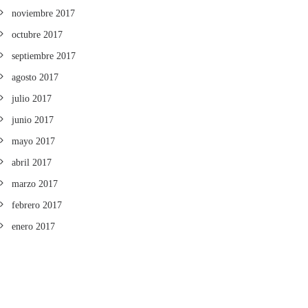
noviembre 2017
octubre 2017
septiembre 2017
agosto 2017
julio 2017
junio 2017
mayo 2017
abril 2017
marzo 2017
febrero 2017
enero 2017