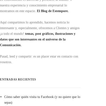
nuestra experiencia y conocimiento empresarial lo
mostramos en este espacio.
El Blog de Estempore.
Aquí compartimos lo aprendido, hacemos noticia lo
interesante y, especialmente, ofrecemos a Clientes y amigos
¡a todo el mundo!
temas, post gráficos, ilustraciones y
datos que son interesantes en el universo de la
Comunicación.
Pasad, leed y compartir: es un placer estar en contacto con
vosotros.
ENTRADAS RECIENTES
Cómo saber quién visita tu Facebook (y no quiere que lo
sepas)