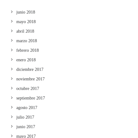
junio 2018
mayo 2018
abril 2018
marzo 2018
febrero 2018
enero 2018
diciembre 2017
noviembre 2017
octubre 2017
septiembre 2017
agosto 2017
julio 2017
junio 2017
mayo 2017