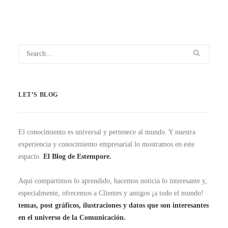
LET’S BLOG
El conocimiento es universal y pertenece al mundo. Y nuestra
experiencia y conocimiento empresarial lo mostramos en este
espacio.
El Blog de Estempore.
Aquí compartimos lo aprendido, hacemos noticia lo interesante y,
especialmente, ofrecemos a Clientes y amigos ¡a todo el mundo!
temas, post gráficos, ilustraciones y datos que son interesantes
en el universo de la Comunicación.