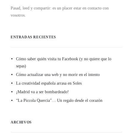
Pasad, leed y compartir: es un placer estar en contacto con
vosotros.
ENTRADAS RECIENTES
Cómo saber quién visita tu Facebook (y no quiere que lo
sepas)
Cómo actualizar una web y no morir en el intento
La creatividad española arrasa en Soles
¡Madrid va a ser bombardeado!
“La Piccola Quercia”… Un regalo desde el corazón
ARCHIVOS