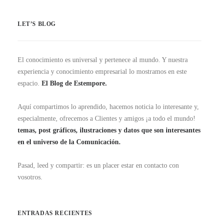
LET’S BLOG
El conocimiento es universal y pertenece al mundo. Y nuestra
experiencia y conocimiento empresarial lo mostramos en este
espacio.
El Blog de Estempore.
Aquí compartimos lo aprendido, hacemos noticia lo interesante y,
especialmente, ofrecemos a Clientes y amigos ¡a todo el mundo!
temas, post gráficos, ilustraciones y datos que son interesantes
en el universo de la Comunicación.
Pasad, leed y compartir: es un placer estar en contacto con
vosotros.
ENTRADAS RECIENTES