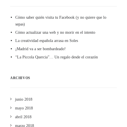
Cómo saber quién visita tu Facebook (y no quiere que lo
sepas)
Cómo actualizar una web y no morir en el intento
La creatividad española arrasa en Soles
¡Madrid va a ser bombardeado!
“La Piccola Quercia”… Un regalo desde el corazón
ARCHIVOS
junio 2018
mayo 2018
abril 2018
marzo 2018