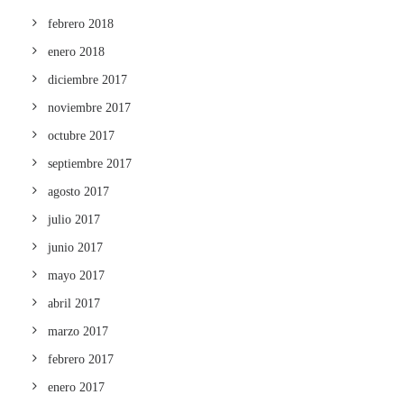
febrero 2018
enero 2018
diciembre 2017
noviembre 2017
octubre 2017
septiembre 2017
agosto 2017
julio 2017
junio 2017
mayo 2017
abril 2017
marzo 2017
febrero 2017
enero 2017