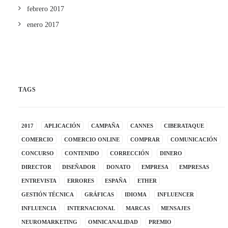
febrero 2017
enero 2017
TAGS
2017
APLICACIÓN
CAMPAÑA
CANNES
CIBERATAQUE
COMERCIO
COMERCIO ONLINE
COMPRAR
COMUNICACIÓN
CONCURSO
CONTENIDO
CORRECCIÓN
DINERO
DIRECTOR
DISEÑADOR
DONATO
EMPRESA
EMPRESAS
ENTREVISTA
ERRORES
ESPAÑA
ETHER
GESTIÓN TÉCNICA
GRÁFICAS
IDIOMA
INFLUENCER
INFLUENCIA
INTERNACIONAL
MARCAS
MENSAJES
NEUROMARKETING
OMNICANALIDAD
PREMIO