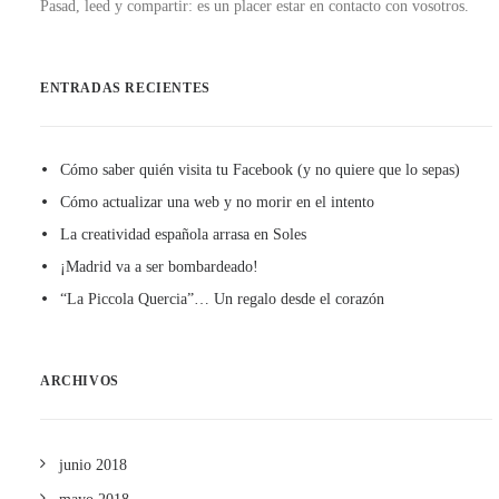
Pasad, leed y compartir: es un placer estar en contacto con vosotros.
ENTRADAS RECIENTES
Cómo saber quién visita tu Facebook (y no quiere que lo sepas)
Cómo actualizar una web y no morir en el intento
La creatividad española arrasa en Soles
¡Madrid va a ser bombardeado!
“La Piccola Quercia”… Un regalo desde el corazón
ARCHIVOS
junio 2018