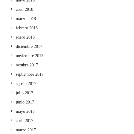
mayo 2018
abril 2018
marzo 2018
febrero 2018
enero 2018
diciembre 2017
noviembre 2017
octubre 2017
septiembre 2017
agosto 2017
julio 2017
junio 2017
mayo 2017
abril 2017
marzo 2017