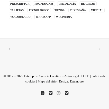
PRESCRIPTOR
PROFESIONES
PSICOLOGÍA
REALIDAD
TARJETAS
TECNOLÓGICO
TIENDA
TURESPAÑA
VIRTUAL
VOCABULARIO
WHATSAPP
WIKIMEDIA
© 2017 – 2029 Estempore Agencia Creativa –
Aviso legal
|
LOPD
|
Política de
cookies
|
Mapa del sitio
| Design: Estempore