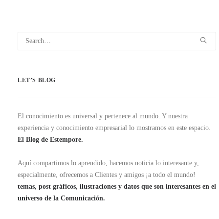
LET’S BLOG
El conocimiento es universal y pertenece al mundo. Y nuestra
experiencia y conocimiento empresarial lo mostramos en este espacio.
El Blog de Estempore.
Aquí compartimos lo aprendido, hacemos noticia lo interesante y,
especialmente, ofrecemos a Clientes y amigos ¡a todo el mundo!
temas, post gráficos, ilustraciones y datos que son interesantes en el
universo de la Comunicación.