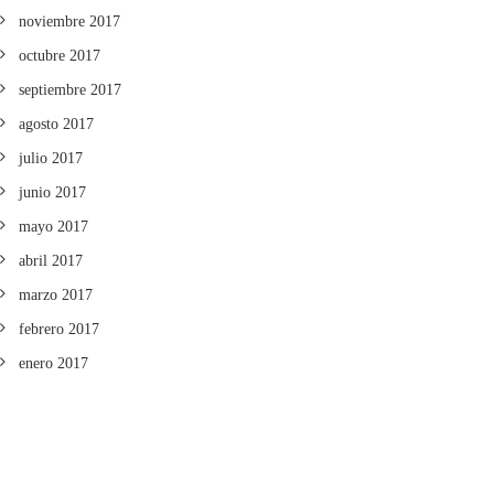
noviembre 2017
octubre 2017
septiembre 2017
agosto 2017
julio 2017
junio 2017
mayo 2017
abril 2017
marzo 2017
febrero 2017
enero 2017