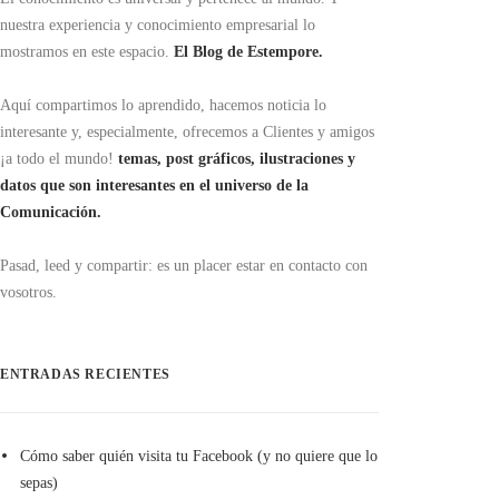
nuestra experiencia y conocimiento empresarial lo
mostramos en este espacio.
El Blog de Estempore.
Aquí compartimos lo aprendido, hacemos noticia lo
interesante y, especialmente, ofrecemos a Clientes y amigos
¡a todo el mundo!
temas, post gráficos, ilustraciones y
datos que son interesantes en el universo de la
Comunicación.
Pasad, leed y compartir: es un placer estar en contacto con
vosotros.
ENTRADAS RECIENTES
Cómo saber quién visita tu Facebook (y no quiere que lo
sepas)