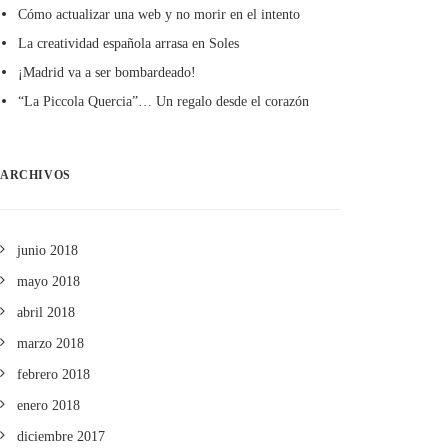
Cómo actualizar una web y no morir en el intento
La creatividad española arrasa en Soles
¡Madrid va a ser bombardeado!
“La Piccola Quercia”… Un regalo desde el corazón
ARCHIVOS
junio 2018
mayo 2018
abril 2018
marzo 2018
febrero 2018
enero 2018
diciembre 2017