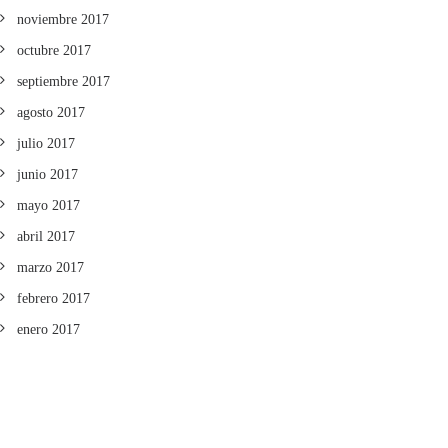
noviembre 2017
octubre 2017
septiembre 2017
agosto 2017
julio 2017
junio 2017
mayo 2017
abril 2017
marzo 2017
febrero 2017
enero 2017