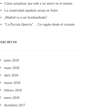
Cómo actualizar una web y no morir en el intento
La creatividad española arrasa en Soles
¡Madrid va a ser bombardeado!
“La Piccola Quercia”… Un regalo desde el corazón
ARCHIVOS
junio 2018
mayo 2018
abril 2018
marzo 2018
febrero 2018
enero 2018
diciembre 2017