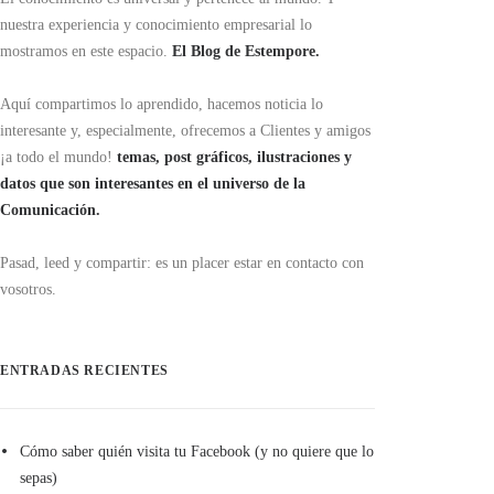
nuestra experiencia y conocimiento empresarial lo
mostramos en este espacio.
El Blog de Estempore.
Aquí compartimos lo aprendido, hacemos noticia lo
interesante y, especialmente, ofrecemos a Clientes y amigos
¡a todo el mundo!
temas, post gráficos, ilustraciones y
datos que son interesantes en el universo de la
Comunicación.
Pasad, leed y compartir: es un placer estar en contacto con
vosotros.
ENTRADAS RECIENTES
Cómo saber quién visita tu Facebook (y no quiere que lo
sepas)