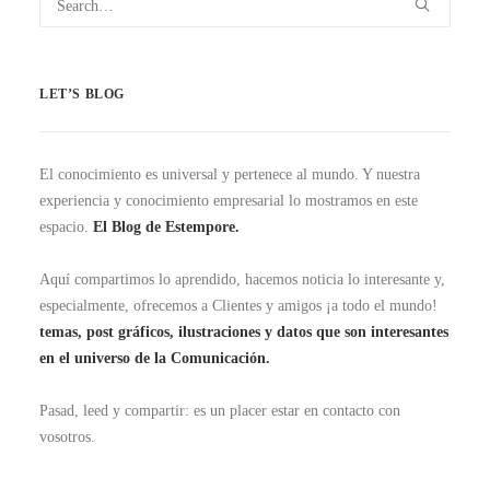
LET’S BLOG
El conocimiento es universal y pertenece al mundo. Y nuestra
experiencia y conocimiento empresarial lo mostramos en este
espacio.
El Blog de Estempore.
Aquí compartimos lo aprendido, hacemos noticia lo interesante y,
especialmente, ofrecemos a Clientes y amigos ¡a todo el mundo!
temas, post gráficos, ilustraciones y datos que son interesantes
en el universo de la Comunicación.
Pasad, leed y compartir: es un placer estar en contacto con
vosotros.