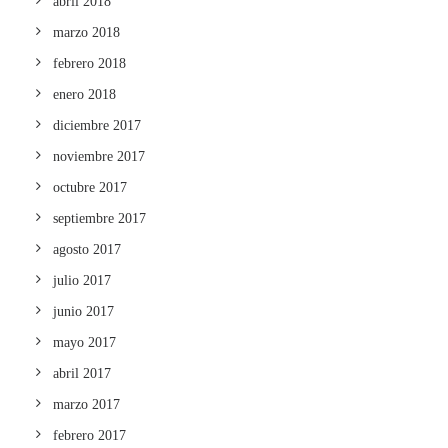
abril 2018
marzo 2018
febrero 2018
enero 2018
diciembre 2017
noviembre 2017
octubre 2017
septiembre 2017
agosto 2017
julio 2017
junio 2017
mayo 2017
abril 2017
marzo 2017
febrero 2017