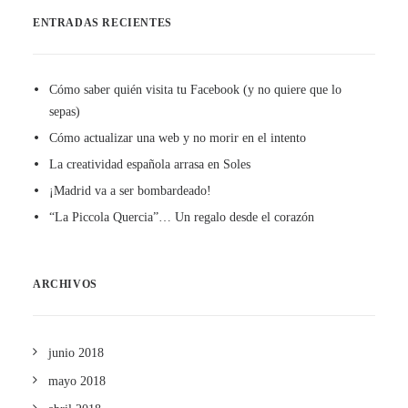
ENTRADAS RECIENTES
Cómo saber quién visita tu Facebook (y no quiere que lo
sepas)
Cómo actualizar una web y no morir en el intento
La creatividad española arrasa en Soles
¡Madrid va a ser bombardeado!
“La Piccola Quercia”… Un regalo desde el corazón
ARCHIVOS
junio 2018
mayo 2018