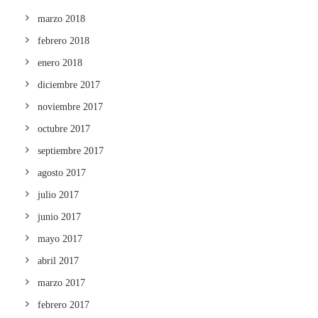
marzo 2018
febrero 2018
enero 2018
diciembre 2017
noviembre 2017
octubre 2017
septiembre 2017
agosto 2017
julio 2017
junio 2017
mayo 2017
abril 2017
marzo 2017
febrero 2017