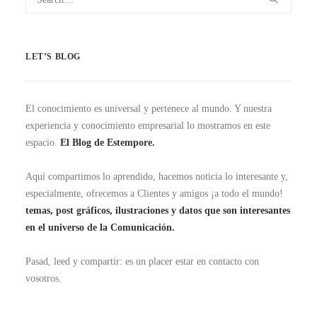
LET’S BLOG
El conocimiento es universal y pertenece al mundo. Y nuestra
experiencia y conocimiento empresarial lo mostramos en este
espacio.
El Blog de Estempore.
Aquí compartimos lo aprendido, hacemos noticia lo interesante y,
especialmente, ofrecemos a Clientes y amigos ¡a todo el mundo!
temas, post gráficos, ilustraciones y datos que son interesantes
en el universo de la Comunicación.
Pasad, leed y compartir: es un placer estar en contacto con
vosotros.