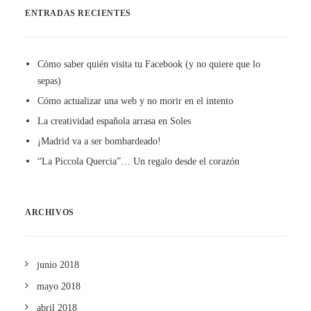
ENTRADAS RECIENTES
Cómo saber quién visita tu Facebook (y no quiere que lo
sepas)
Cómo actualizar una web y no morir en el intento
La creatividad española arrasa en Soles
¡Madrid va a ser bombardeado!
“La Piccola Quercia”… Un regalo desde el corazón
ARCHIVOS
junio 2018
mayo 2018
abril 2018