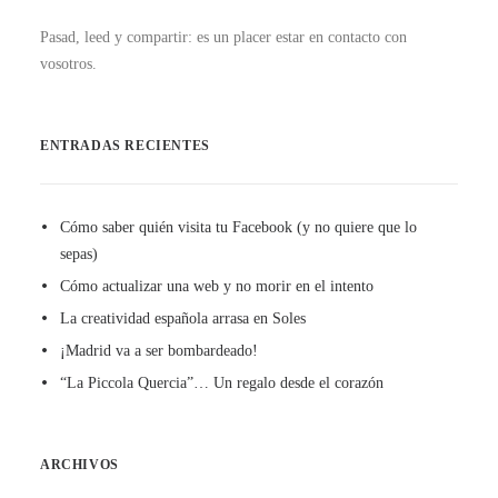
Pasad, leed y compartir: es un placer estar en contacto con
vosotros.
ENTRADAS RECIENTES
Cómo saber quién visita tu Facebook (y no quiere que lo
sepas)
Cómo actualizar una web y no morir en el intento
La creatividad española arrasa en Soles
¡Madrid va a ser bombardeado!
“La Piccola Quercia”… Un regalo desde el corazón
ARCHIVOS