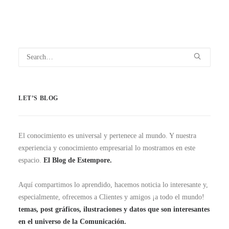
LET’S BLOG
El conocimiento es universal y pertenece al mundo. Y nuestra
experiencia y conocimiento empresarial lo mostramos en este
espacio.
El Blog de Estempore.
Aquí compartimos lo aprendido, hacemos noticia lo interesante y,
especialmente, ofrecemos a Clientes y amigos ¡a todo el mundo!
temas, post gráficos, ilustraciones y datos que son interesantes
en el universo de la Comunicación.