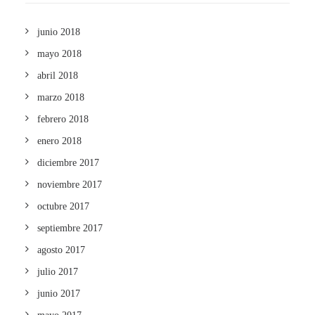
junio 2018
mayo 2018
abril 2018
marzo 2018
febrero 2018
enero 2018
diciembre 2017
noviembre 2017
octubre 2017
septiembre 2017
agosto 2017
julio 2017
junio 2017