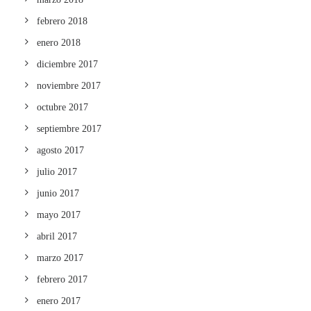
febrero 2018
enero 2018
diciembre 2017
noviembre 2017
octubre 2017
septiembre 2017
agosto 2017
julio 2017
junio 2017
mayo 2017
abril 2017
marzo 2017
febrero 2017
enero 2017