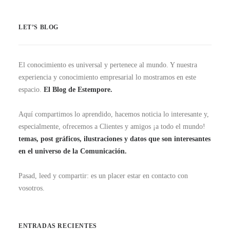
LET’S BLOG
El conocimiento es universal y pertenece al mundo. Y nuestra
experiencia y conocimiento empresarial lo mostramos en este
espacio.
El Blog de Estempore.
Aquí compartimos lo aprendido, hacemos noticia lo interesante y,
especialmente, ofrecemos a Clientes y amigos ¡a todo el mundo!
temas, post gráficos, ilustraciones y datos que son interesantes
en el universo de la Comunicación.
Pasad, leed y compartir: es un placer estar en contacto con
vosotros.
ENTRADAS RECIENTES