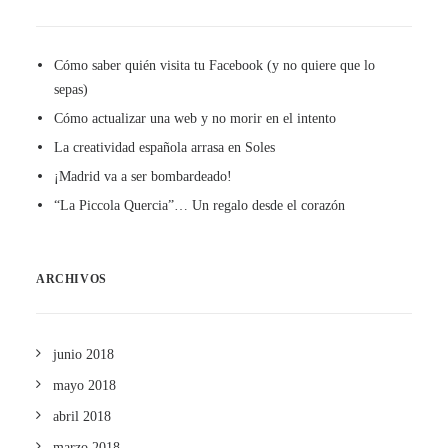
Cómo saber quién visita tu Facebook (y no quiere que lo
sepas)
Cómo actualizar una web y no morir en el intento
La creatividad española arrasa en Soles
¡Madrid va a ser bombardeado!
“La Piccola Quercia”… Un regalo desde el corazón
ARCHIVOS
junio 2018
mayo 2018
abril 2018
marzo 2018