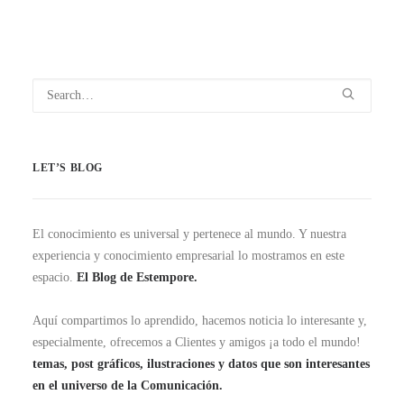
LET’S BLOG
El conocimiento es universal y pertenece al mundo. Y nuestra
experiencia y conocimiento empresarial lo mostramos en este
espacio.
El Blog de Estempore.
Aquí compartimos lo aprendido, hacemos noticia lo interesante y,
especialmente, ofrecemos a Clientes y amigos ¡a todo el mundo!
temas, post gráficos, ilustraciones y datos que son interesantes
en el universo de la Comunicación.