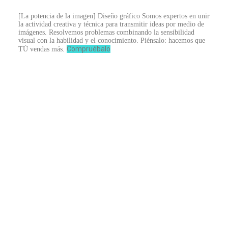
[La potencia de la imagen]
Diseño gráfico
Somos expertos en unir
la actividad creativa y técnica para transmitir ideas por medio de
imágenes. Resolvemos problemas combinando la sensibilidad
visual con la habilidad y el conocimiento. Piénsalo: hacemos que
Compruébalo
TÚ vendas más.