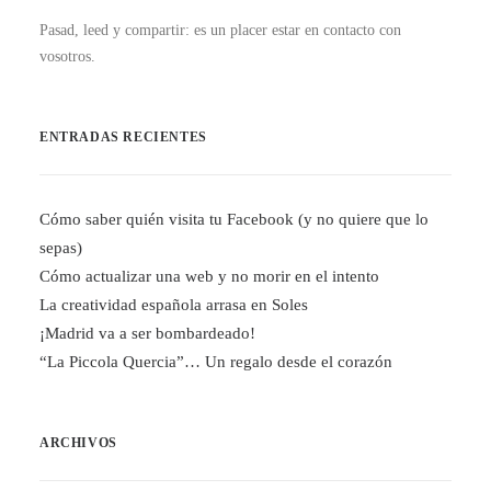
Pasad, leed y compartir: es un placer estar en contacto con
vosotros.
ENTRADAS RECIENTES
Cómo saber quién visita tu Facebook (y no quiere que lo
sepas)
Cómo actualizar una web y no morir en el intento
La creatividad española arrasa en Soles
¡Madrid va a ser bombardeado!
“La Piccola Quercia”… Un regalo desde el corazón
ARCHIVOS