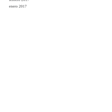
enero 2017