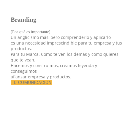
Branding
[Por qué es importante]
Un anglicismo más, pero comprenderlo y aplicarlo
es una necesidad imprescindible para tu empresa y tus
productos.
Para tu Marca. Como te ven los demás y como quieres
que te vean.
Hacemos y construimos, creamos leyenda y
conseguimos
afianzar empresa y productos.
TU COMUNICACIÓN