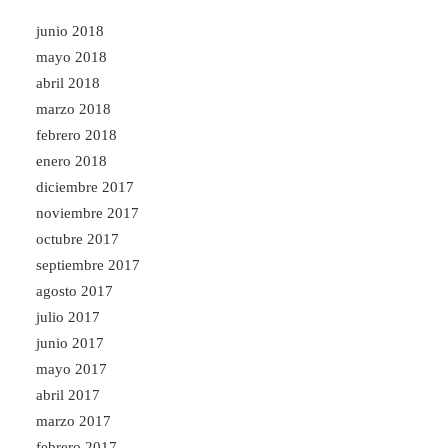
junio 2018
mayo 2018
abril 2018
marzo 2018
febrero 2018
enero 2018
diciembre 2017
noviembre 2017
octubre 2017
septiembre 2017
agosto 2017
julio 2017
junio 2017
mayo 2017
abril 2017
marzo 2017
febrero 2017