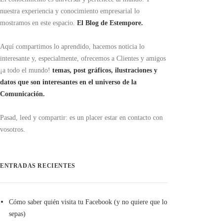
nuestra experiencia y conocimiento empresarial lo
mostramos en este espacio.
El Blog de Estempore.
Aquí compartimos lo aprendido, hacemos noticia lo
interesante y, especialmente, ofrecemos a Clientes y amigos
¡a todo el mundo!
temas, post gráficos, ilustraciones y
datos que son interesantes en el universo de la
Comunicación.
Pasad, leed y compartir: es un placer estar en contacto con
vosotros.
ENTRADAS RECIENTES
Cómo saber quién visita tu Facebook (y no quiere que lo
sepas)