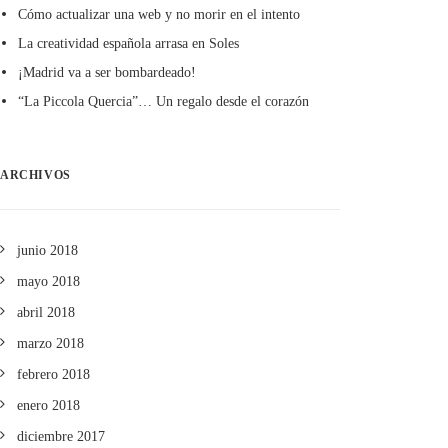
Cómo actualizar una web y no morir en el intento
La creatividad española arrasa en Soles
¡Madrid va a ser bombardeado!
“La Piccola Quercia”… Un regalo desde el corazón
ARCHIVOS
junio 2018
mayo 2018
abril 2018
marzo 2018
febrero 2018
enero 2018
diciembre 2017