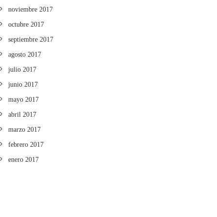
noviembre 2017
octubre 2017
septiembre 2017
agosto 2017
julio 2017
junio 2017
mayo 2017
abril 2017
marzo 2017
febrero 2017
enero 2017