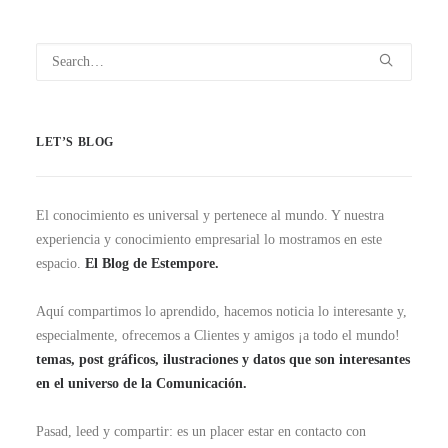
LET’S BLOG
El conocimiento es universal y pertenece al mundo. Y nuestra
experiencia y conocimiento empresarial lo mostramos en este
espacio.
El Blog de Estempore.
Aquí compartimos lo aprendido, hacemos noticia lo interesante y,
especialmente, ofrecemos a Clientes y amigos ¡a todo el mundo!
temas, post gráficos, ilustraciones y datos que son interesantes
en el universo de la Comunicación.
Pasad, leed y compartir: es un placer estar en contacto con