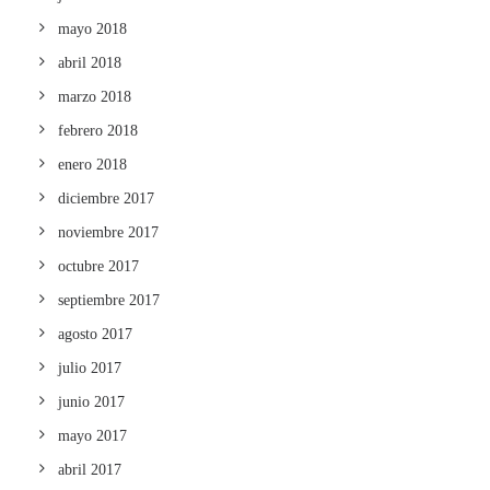
mayo 2018
abril 2018
marzo 2018
febrero 2018
enero 2018
diciembre 2017
noviembre 2017
octubre 2017
septiembre 2017
agosto 2017
julio 2017
junio 2017
mayo 2017
abril 2017