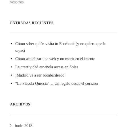
vosotros.
ENTRADAS RECIENTES
Cómo saber quién visita tu Facebook (y no quiere que lo
sepas)
Cómo actualizar una web y no morir en el intento
La creatividad española arrasa en Soles
¡Madrid va a ser bombardeado!
“La Piccola Quercia”… Un regalo desde el corazón
ARCHIVOS
junio 2018