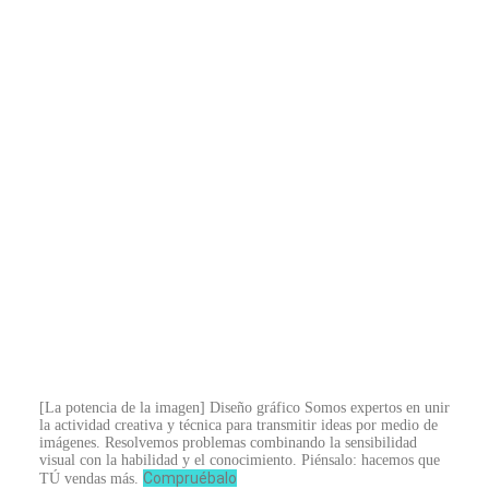
[La potencia de la imagen]
Diseño gráfico
Somos expertos en unir
la actividad creativa y técnica para transmitir ideas por medio de
imágenes. Resolvemos problemas combinando la sensibilidad
visual con la habilidad y el conocimiento. Piénsalo: hacemos que
Compruébalo
TÚ vendas más.