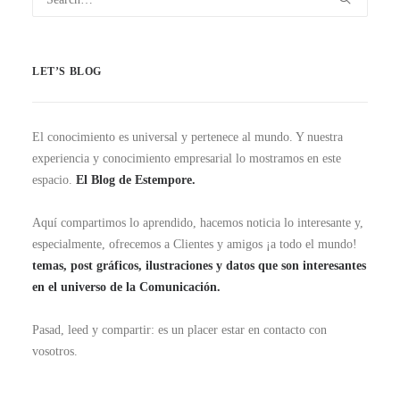
LET’S BLOG
El conocimiento es universal y pertenece al mundo. Y nuestra
experiencia y conocimiento empresarial lo mostramos en este
espacio.
El Blog de Estempore.
Aquí compartimos lo aprendido, hacemos noticia lo interesante y,
especialmente, ofrecemos a Clientes y amigos ¡a todo el mundo!
temas, post gráficos, ilustraciones y datos que son interesantes
en el universo de la Comunicación.
Pasad, leed y compartir: es un placer estar en contacto con
vosotros.