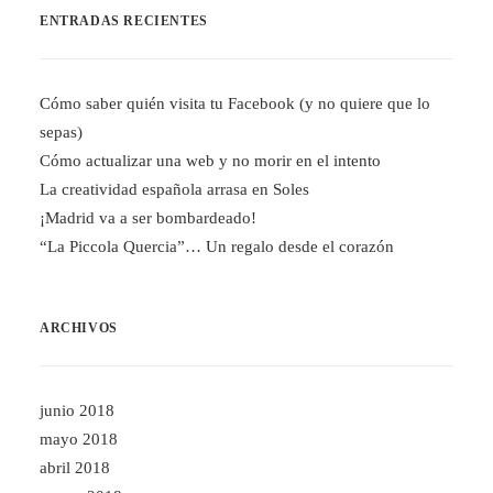
ENTRADAS RECIENTES
Cómo saber quién visita tu Facebook (y no quiere que lo
sepas)
Cómo actualizar una web y no morir en el intento
La creatividad española arrasa en Soles
¡Madrid va a ser bombardeado!
“La Piccola Quercia”… Un regalo desde el corazón
ARCHIVOS
junio 2018
mayo 2018
abril 2018