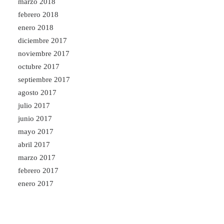
marzo 2018
febrero 2018
enero 2018
diciembre 2017
noviembre 2017
octubre 2017
septiembre 2017
agosto 2017
julio 2017
junio 2017
mayo 2017
abril 2017
marzo 2017
febrero 2017
enero 2017