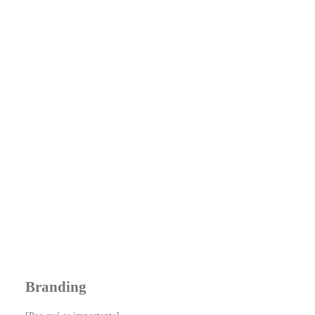
Branding