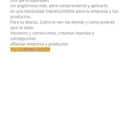
[Por qué es importante]
Un anglicismo más, pero comprenderlo y aplicarlo
es una necesidad imprescindible para tu empresa y tus
productos.
Para tu Marca. Como te ven los demás y como quieres
que te vean.
Hacemos y construimos, creamos leyenda y
conseguimos
afianzar empresa y productos.
TU COMUNICACIÓN