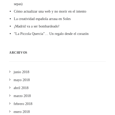
sepas)
Cómo actualizar una web y no morir en el intento
La creatividad española arrasa en Soles
¡Madrid va a ser bombardeado!
“La Piccola Quercia”… Un regalo desde el corazón
ARCHIVOS
junio 2018
mayo 2018
abril 2018
marzo 2018
febrero 2018
enero 2018