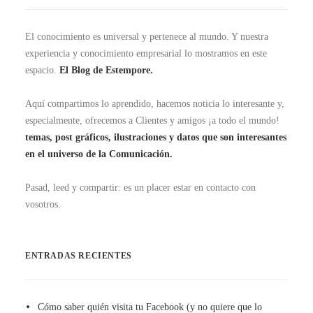
El conocimiento es universal y pertenece al mundo. Y nuestra
experiencia y conocimiento empresarial lo mostramos en este
espacio.
El Blog de Estempore.
Aquí compartimos lo aprendido, hacemos noticia lo interesante y,
especialmente, ofrecemos a Clientes y amigos ¡a todo el mundo!
temas, post gráficos, ilustraciones y datos que son interesantes
en el universo de la Comunicación.
Pasad, leed y compartir: es un placer estar en contacto con
vosotros.
ENTRADAS RECIENTES
Cómo saber quién visita tu Facebook (y no quiere que lo