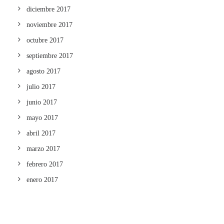
diciembre 2017
noviembre 2017
octubre 2017
septiembre 2017
agosto 2017
julio 2017
junio 2017
mayo 2017
abril 2017
marzo 2017
febrero 2017
enero 2017