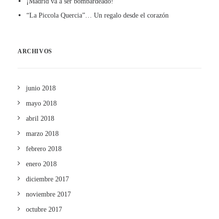
¡Madrid va a ser bombardeado!
“La Piccola Quercia”… Un regalo desde el corazón
ARCHIVOS
junio 2018
mayo 2018
abril 2018
marzo 2018
febrero 2018
enero 2018
diciembre 2017
noviembre 2017
octubre 2017