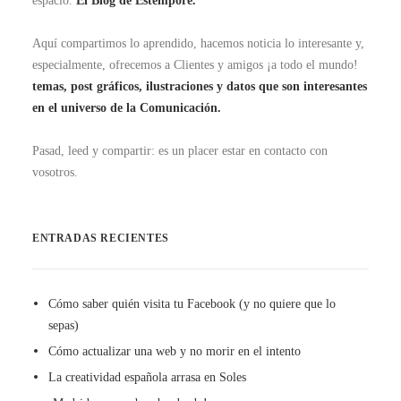
espacio.
El Blog de Estempore.
Aquí compartimos lo aprendido, hacemos noticia lo interesante y,
especialmente, ofrecemos a Clientes y amigos ¡a todo el mundo!
temas, post gráficos, ilustraciones y datos que son interesantes
en el universo de la Comunicación.
Pasad, leed y compartir: es un placer estar en contacto con
vosotros.
ENTRADAS RECIENTES
Cómo saber quién visita tu Facebook (y no quiere que lo
sepas)
Cómo actualizar una web y no morir en el intento
La creatividad española arrasa en Soles