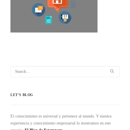
LET’S BLOG
El conocimiento es universal y pertenece al mundo. Y nuestra
experiencia y conocimiento empresarial lo mostramos en este