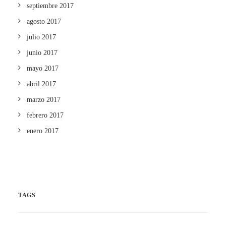
septiembre 2017
agosto 2017
julio 2017
junio 2017
mayo 2017
abril 2017
marzo 2017
febrero 2017
enero 2017
TAGS