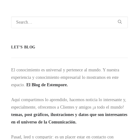
LET’S BLOG
El conocimiento es universal y pertenece al mundo. Y nuestra
experiencia y conocimiento empresarial lo mostramos en este
espacio.
El Blog de Estempore.
Aquí compartimos lo aprendido, hacemos noticia lo interesante y,
especialmente, ofrecemos a Clientes y amigos ¡a todo el mundo!
temas, post gráficos, ilustraciones y datos que son interesantes
en el universo de la Comunicación.
Pasad, leed y compartir: es un placer estar en contacto con