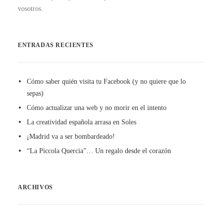
vosotros.
ENTRADAS RECIENTES
Cómo saber quién visita tu Facebook (y no quiere que lo
sepas)
Cómo actualizar una web y no morir en el intento
La creatividad española arrasa en Soles
¡Madrid va a ser bombardeado!
“La Piccola Quercia”… Un regalo desde el corazón
ARCHIVOS