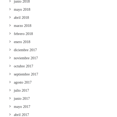
junio 2018
mayo 2018
abril 2018
marzo 2018
febrero 2018
enero 2018
diciembre 2017
noviembre 2017
octubre 2017
septiembre 2017
agosto 2017
julio 2017
junio 2017
mayo 2017
abril 2017