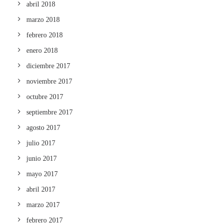
abril 2018
marzo 2018
febrero 2018
enero 2018
diciembre 2017
noviembre 2017
octubre 2017
septiembre 2017
agosto 2017
julio 2017
junio 2017
mayo 2017
abril 2017
marzo 2017
febrero 2017