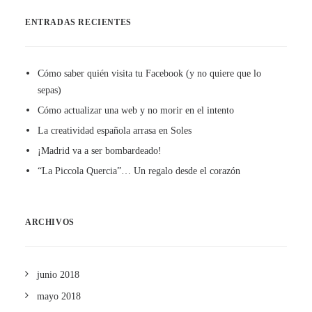
ENTRADAS RECIENTES
Cómo saber quién visita tu Facebook (y no quiere que lo
sepas)
Cómo actualizar una web y no morir en el intento
La creatividad española arrasa en Soles
¡Madrid va a ser bombardeado!
“La Piccola Quercia”… Un regalo desde el corazón
ARCHIVOS
junio 2018
mayo 2018