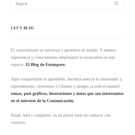
LET’S BLOG
El conocimiento es universal y pertenece al mundo. Y nuestra
experiencia y conocimiento empresarial lo mostramos en este
espacio.
El Blog de Estempore.
Aquí compartimos lo aprendido, hacemos noticia lo interesante y,
especialmente, ofrecemos a Clientes y amigos ¡a todo el mundo!
temas, post gráficos, ilustraciones y datos que son interesantes
en el universo de la Comunicación.
Pasad, leed y compartir: es un placer estar en contacto con
vosotros.