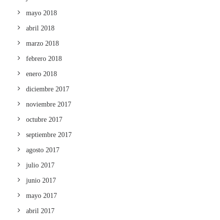
mayo 2018
abril 2018
marzo 2018
febrero 2018
enero 2018
diciembre 2017
noviembre 2017
octubre 2017
septiembre 2017
agosto 2017
julio 2017
junio 2017
mayo 2017
abril 2017