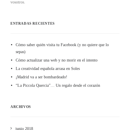
vosotros.
ENTRADAS RECIENTES
Cómo saber quién visita tu Facebook (y no quiere que lo
sepas)
Cómo actualizar una web y no morir en el intento
La creatividad española arrasa en Soles
¡Madrid va a ser bombardeado!
“La Piccola Quercia”… Un regalo desde el corazón
ARCHIVOS
junio 2018