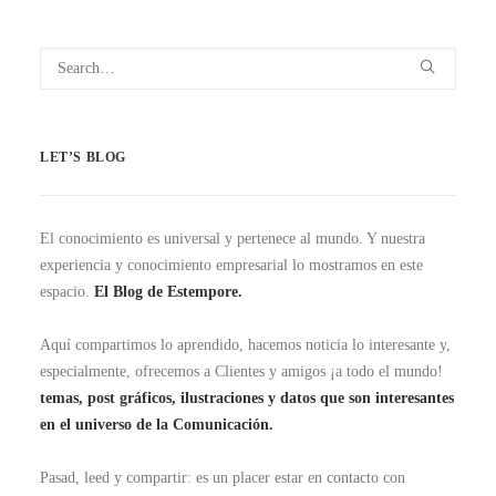
LET’S BLOG
El conocimiento es universal y pertenece al mundo. Y nuestra
experiencia y conocimiento empresarial lo mostramos en este
espacio.
El Blog de Estempore.
Aquí compartimos lo aprendido, hacemos noticia lo interesante y,
especialmente, ofrecemos a Clientes y amigos ¡a todo el mundo!
temas, post gráficos, ilustraciones y datos que son interesantes
en el universo de la Comunicación.
Pasad, leed y compartir: es un placer estar en contacto con