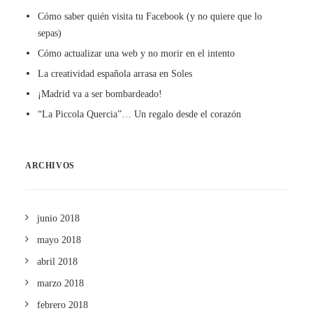
Cómo saber quién visita tu Facebook (y no quiere que lo
sepas)
Cómo actualizar una web y no morir en el intento
La creatividad española arrasa en Soles
¡Madrid va a ser bombardeado!
“La Piccola Quercia”… Un regalo desde el corazón
ARCHIVOS
junio 2018
mayo 2018
abril 2018
marzo 2018
febrero 2018