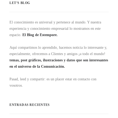
LET’S BLOG
El conocimiento es universal y pertenece al mundo. Y nuestra
experiencia y conocimiento empresarial lo mostramos en este
espacio.
El Blog de Estempore.
Aquí compartimos lo aprendido, hacemos noticia lo interesante y,
especialmente, ofrecemos a Clientes y amigos ¡a todo el mundo!
temas, post gráficos, ilustraciones y datos que son interesantes
en el universo de la Comunicación.
Pasad, leed y compartir: es un placer estar en contacto con
vosotros.
ENTRADAS RECIENTES