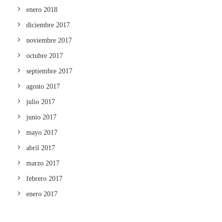
enero 2018
diciembre 2017
noviembre 2017
octubre 2017
septiembre 2017
agosto 2017
julio 2017
junio 2017
mayo 2017
abril 2017
marzo 2017
febrero 2017
enero 2017