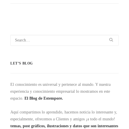
LET’S BLOG
El conocimiento es universal y pertenece al mundo. Y nuestra
experiencia y conocimiento empresarial lo mostramos en este
espacio.
El Blog de Estempore.
Aquí compartimos lo aprendido, hacemos noticia lo interesante y,
especialmente, ofrecemos a Clientes y amigos ¡a todo el mundo!
temas, post gráficos, ilustraciones y datos que son interesantes