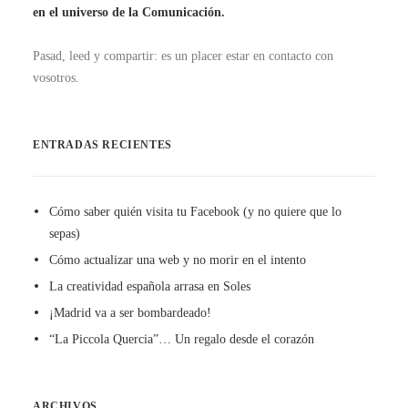
en el universo de la Comunicación.
Pasad, leed y compartir: es un placer estar en contacto con
vosotros.
ENTRADAS RECIENTES
Cómo saber quién visita tu Facebook (y no quiere que lo
sepas)
Cómo actualizar una web y no morir en el intento
La creatividad española arrasa en Soles
¡Madrid va a ser bombardeado!
“La Piccola Quercia”… Un regalo desde el corazón
ARCHIVOS