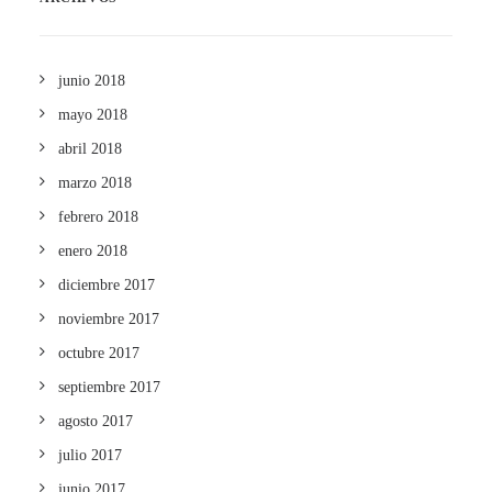
junio 2018
mayo 2018
abril 2018
marzo 2018
febrero 2018
enero 2018
diciembre 2017
noviembre 2017
octubre 2017
septiembre 2017
agosto 2017
julio 2017
junio 2017