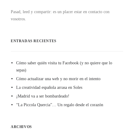
Pasad, leed y compartir: es un placer estar en contacto con
vosotros.
ENTRADAS RECIENTES
Cómo saber quién visita tu Facebook (y no quiere que lo
sepas)
Cómo actualizar una web y no morir en el intento
La creatividad española arrasa en Soles
¡Madrid va a ser bombardeado!
“La Piccola Quercia”… Un regalo desde el corazón
ARCHIVOS