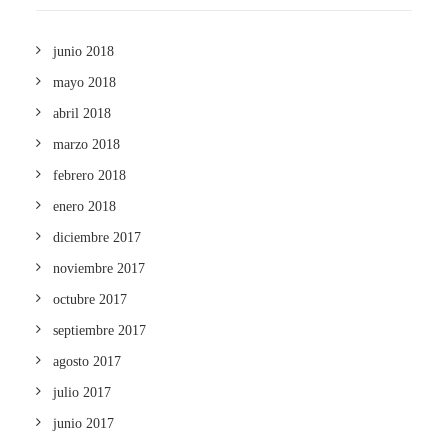
junio 2018
mayo 2018
abril 2018
marzo 2018
febrero 2018
enero 2018
diciembre 2017
noviembre 2017
octubre 2017
septiembre 2017
agosto 2017
julio 2017
junio 2017