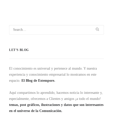
LET’S BLOG
El conocimiento es universal y pertenece al mundo. Y nuestra
experiencia y conocimiento empresarial lo mostramos en este
espacio.
El Blog de Estempore.
Aquí compartimos lo aprendido, hacemos noticia lo interesante y,
especialmente, ofrecemos a Clientes y amigos ¡a todo el mundo!
temas, post gráficos, ilustraciones y datos que son interesantes
en el universo de la Comunicación.