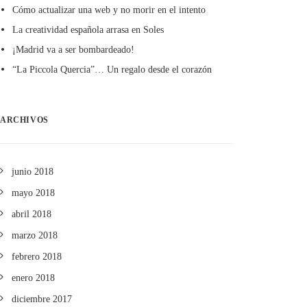
Cómo actualizar una web y no morir en el intento
La creatividad española arrasa en Soles
¡Madrid va a ser bombardeado!
“La Piccola Quercia”… Un regalo desde el corazón
ARCHIVOS
junio 2018
mayo 2018
abril 2018
marzo 2018
febrero 2018
enero 2018
diciembre 2017