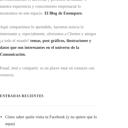
nuestra experiencia y conocimiento empresarial lo
mostramos en este espacio.
El Blog de Estempore.
Aquí compartimos lo aprendido, hacemos noticia lo
interesante y, especialmente, ofrecemos a Clientes y amigos
¡a todo el mundo!
temas, post gráficos, ilustraciones y
datos que son interesantes en el universo de la
Comunicación.
Pasad, leed y compartir: es un placer estar en contacto con
vosotros.
ENTRADAS RECIENTES
Cómo saber quién visita tu Facebook (y no quiere que lo
sepas)