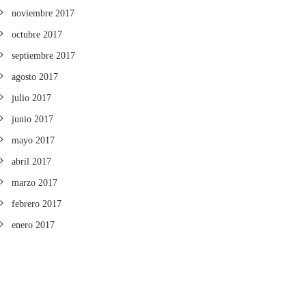
noviembre 2017
octubre 2017
septiembre 2017
agosto 2017
julio 2017
junio 2017
mayo 2017
abril 2017
marzo 2017
febrero 2017
enero 2017