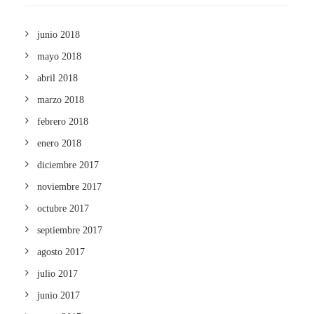
junio 2018
mayo 2018
abril 2018
marzo 2018
febrero 2018
enero 2018
diciembre 2017
noviembre 2017
octubre 2017
septiembre 2017
agosto 2017
julio 2017
junio 2017