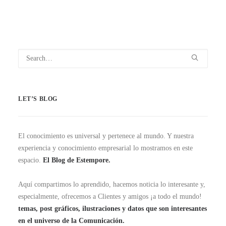
LET’S BLOG
El conocimiento es universal y pertenece al mundo. Y nuestra
experiencia y conocimiento empresarial lo mostramos en este
espacio.
El Blog de Estempore.
Aquí compartimos lo aprendido, hacemos noticia lo interesante y,
especialmente, ofrecemos a Clientes y amigos ¡a todo el mundo!
temas, post gráficos, ilustraciones y datos que son interesantes
en el universo de la Comunicación.