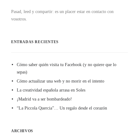
Pasad, leed y compartir: es un placer estar en contacto con
vosotros.
ENTRADAS RECIENTES
Cómo saber quién visita tu Facebook (y no quiere que lo
sepas)
Cómo actualizar una web y no morir en el intento
La creatividad española arrasa en Soles
¡Madrid va a ser bombardeado!
“La Piccola Quercia”… Un regalo desde el corazón
ARCHIVOS