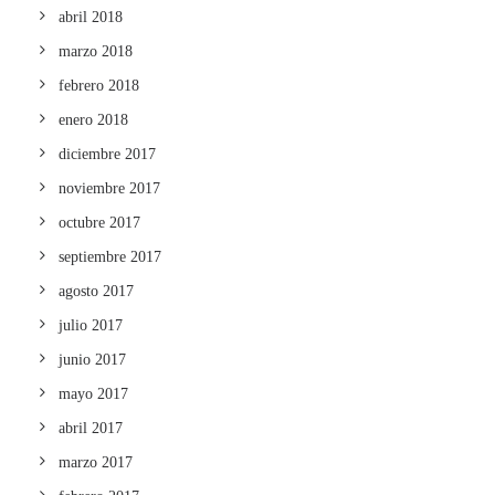
abril 2018
marzo 2018
febrero 2018
enero 2018
diciembre 2017
noviembre 2017
octubre 2017
septiembre 2017
agosto 2017
julio 2017
junio 2017
mayo 2017
abril 2017
marzo 2017