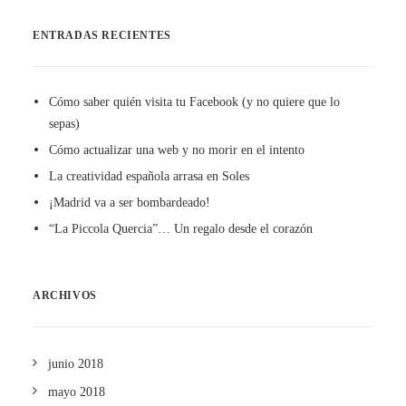
ENTRADAS RECIENTES
Cómo saber quién visita tu Facebook (y no quiere que lo
sepas)
Cómo actualizar una web y no morir en el intento
La creatividad española arrasa en Soles
¡Madrid va a ser bombardeado!
“La Piccola Quercia”… Un regalo desde el corazón
ARCHIVOS
junio 2018
mayo 2018