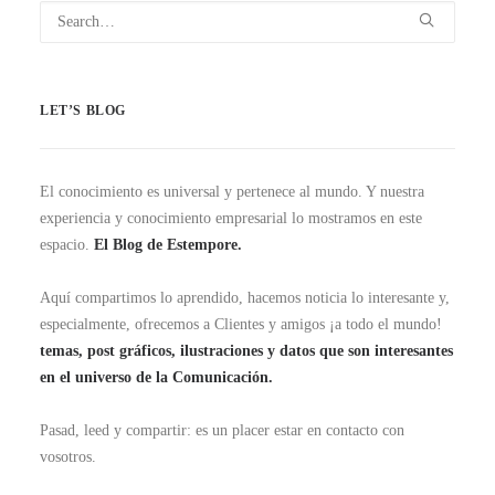
LET’S BLOG
El conocimiento es universal y pertenece al mundo. Y nuestra
experiencia y conocimiento empresarial lo mostramos en este
espacio.
El Blog de Estempore.
Aquí compartimos lo aprendido, hacemos noticia lo interesante y,
especialmente, ofrecemos a Clientes y amigos ¡a todo el mundo!
temas, post gráficos, ilustraciones y datos que son interesantes
en el universo de la Comunicación.
Pasad, leed y compartir: es un placer estar en contacto con
vosotros.