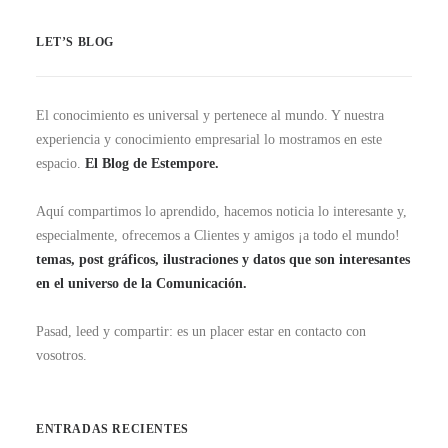
LET’S BLOG
El conocimiento es universal y pertenece al mundo. Y nuestra
experiencia y conocimiento empresarial lo mostramos en este
espacio.
El Blog de Estempore.
Aquí compartimos lo aprendido, hacemos noticia lo interesante y,
especialmente, ofrecemos a Clientes y amigos ¡a todo el mundo!
temas, post gráficos, ilustraciones y datos que son interesantes
en el universo de la Comunicación.
Pasad, leed y compartir: es un placer estar en contacto con
vosotros.
ENTRADAS RECIENTES