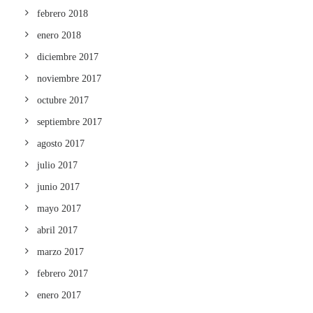
febrero 2018
enero 2018
diciembre 2017
noviembre 2017
octubre 2017
septiembre 2017
agosto 2017
julio 2017
junio 2017
mayo 2017
abril 2017
marzo 2017
febrero 2017
enero 2017