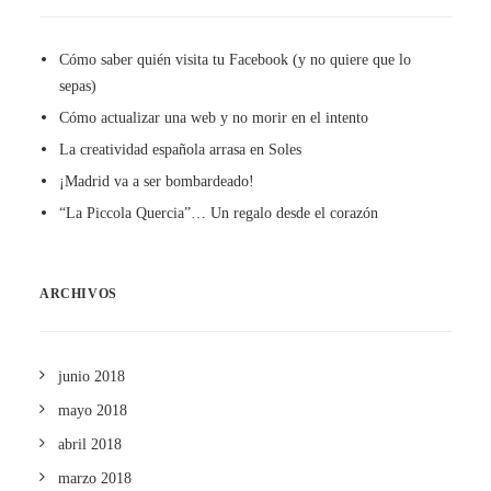
Cómo saber quién visita tu Facebook (y no quiere que lo
sepas)
Cómo actualizar una web y no morir en el intento
La creatividad española arrasa en Soles
¡Madrid va a ser bombardeado!
“La Piccola Quercia”… Un regalo desde el corazón
ARCHIVOS
junio 2018
mayo 2018
abril 2018
marzo 2018