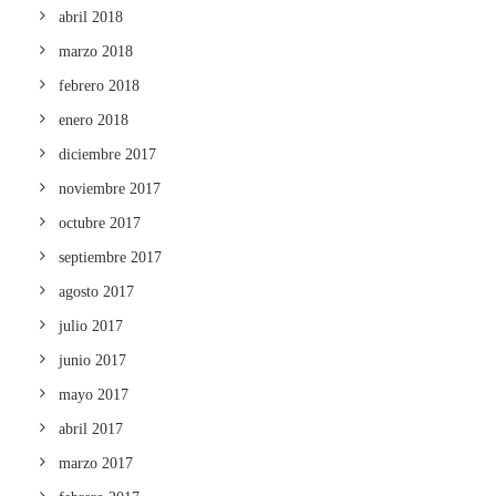
abril 2018
marzo 2018
febrero 2018
enero 2018
diciembre 2017
noviembre 2017
octubre 2017
septiembre 2017
agosto 2017
julio 2017
junio 2017
mayo 2017
abril 2017
marzo 2017