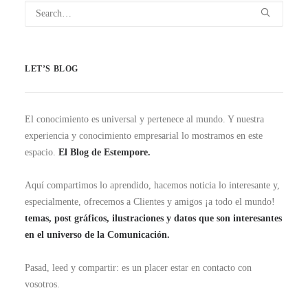
LET’S BLOG
El conocimiento es universal y pertenece al mundo. Y nuestra
experiencia y conocimiento empresarial lo mostramos en este
espacio.
El Blog de Estempore.
Aquí compartimos lo aprendido, hacemos noticia lo interesante y,
especialmente, ofrecemos a Clientes y amigos ¡a todo el mundo!
temas, post gráficos, ilustraciones y datos que son interesantes
en el universo de la Comunicación.
Pasad, leed y compartir: es un placer estar en contacto con
vosotros.