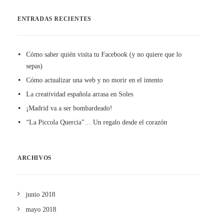
ENTRADAS RECIENTES
Cómo saber quién visita tu Facebook (y no quiere que lo
sepas)
Cómo actualizar una web y no morir en el intento
La creatividad española arrasa en Soles
¡Madrid va a ser bombardeado!
“La Piccola Quercia”… Un regalo desde el corazón
ARCHIVOS
junio 2018
mayo 2018