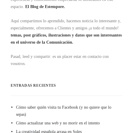
espacio.
El Blog de Estempore.
Aquí compartimos lo aprendido, hacemos noticia lo interesante y,
especialmente, ofrecemos a Clientes y amigos ¡a todo el mundo!
temas, post gráficos, ilustraciones y datos que son interesantes
en el universo de la Comunicación.
Pasad, leed y compartir: es un placer estar en contacto con
vosotros.
ENTRADAS RECIENTES
Cómo saber quién visita tu Facebook (y no quiere que lo
sepas)
Cómo actualizar una web y no morir en el intento
La creatividad española arrasa en Soles