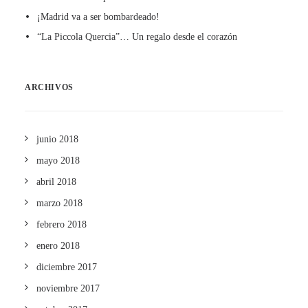
¡Madrid va a ser bombardeado!
“La Piccola Quercia”… Un regalo desde el corazón
ARCHIVOS
junio 2018
mayo 2018
abril 2018
marzo 2018
febrero 2018
enero 2018
diciembre 2017
noviembre 2017