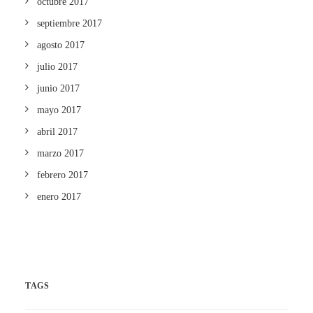
octubre 2017
septiembre 2017
agosto 2017
julio 2017
junio 2017
mayo 2017
abril 2017
marzo 2017
febrero 2017
enero 2017
TAGS