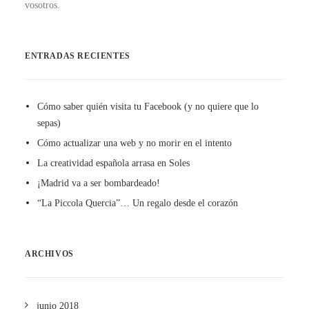
vosotros.
ENTRADAS RECIENTES
Cómo saber quién visita tu Facebook (y no quiere que lo
sepas)
Cómo actualizar una web y no morir en el intento
La creatividad española arrasa en Soles
¡Madrid va a ser bombardeado!
“La Piccola Quercia”… Un regalo desde el corazón
ARCHIVOS
junio 2018