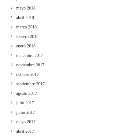
mayo 2018
abril 2018
marzo 2018
febrero 2018
enero 2018
diciembre 2017
noviembre 2017
octubre 2017
septiembre 2017
agosto 2017
julio 2017
junio 2017
mayo 2017
abril 2017