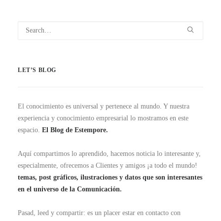
LET’S BLOG
El conocimiento es universal y pertenece al mundo. Y nuestra
experiencia y conocimiento empresarial lo mostramos en este
espacio.
El Blog de Estempore.
Aquí compartimos lo aprendido, hacemos noticia lo interesante y,
especialmente, ofrecemos a Clientes y amigos ¡a todo el mundo!
temas, post gráficos, ilustraciones y datos que son interesantes
en el universo de la Comunicación.
Pasad, leed y compartir: es un placer estar en contacto con