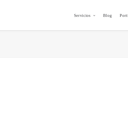
Servicios
Blog
Port