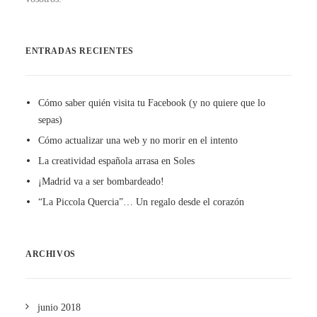
ENTRADAS RECIENTES
Cómo saber quién visita tu Facebook (y no quiere que lo
sepas)
Cómo actualizar una web y no morir en el intento
La creatividad española arrasa en Soles
¡Madrid va a ser bombardeado!
“La Piccola Quercia”… Un regalo desde el corazón
ARCHIVOS
junio 2018