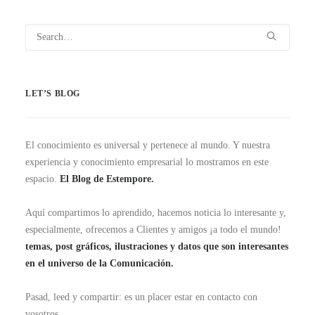
LET’S BLOG
El conocimiento es universal y pertenece al mundo. Y nuestra
experiencia y conocimiento empresarial lo mostramos en este
espacio.
El Blog de Estempore.
Aquí compartimos lo aprendido, hacemos noticia lo interesante y,
especialmente, ofrecemos a Clientes y amigos ¡a todo el mundo!
temas, post gráficos, ilustraciones y datos que son interesantes
en el universo de la Comunicación.
Pasad, leed y compartir: es un placer estar en contacto con
vosotros.