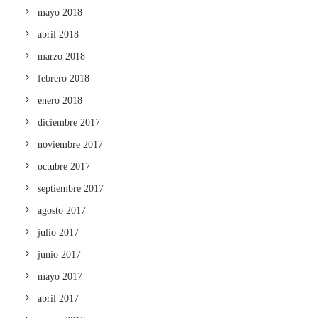
mayo 2018
abril 2018
marzo 2018
febrero 2018
enero 2018
diciembre 2017
noviembre 2017
octubre 2017
septiembre 2017
agosto 2017
julio 2017
junio 2017
mayo 2017
abril 2017