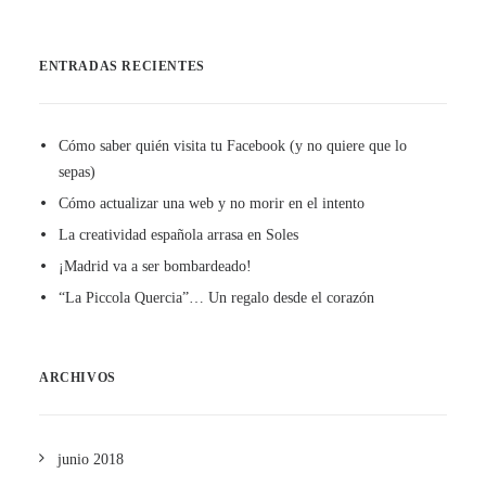
ENTRADAS RECIENTES
Cómo saber quién visita tu Facebook (y no quiere que lo
sepas)
Cómo actualizar una web y no morir en el intento
La creatividad española arrasa en Soles
¡Madrid va a ser bombardeado!
“La Piccola Quercia”… Un regalo desde el corazón
ARCHIVOS
junio 2018