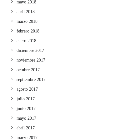
mayo 2018
abril 2018
marzo 2018
febrero 2018
enero 2018
diciembre 2017
noviembre 2017
octubre 2017
septiembre 2017
agosto 2017
julio 2017
junio 2017
mayo 2017
abril 2017
marzo 2017