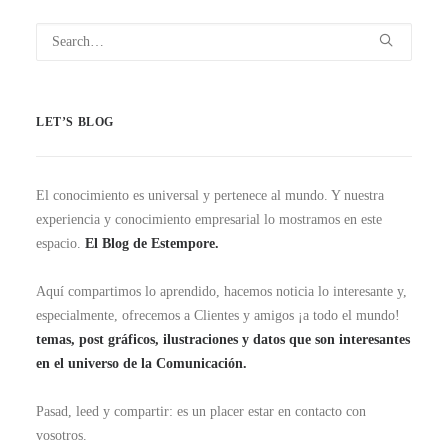
LET’S BLOG
El conocimiento es universal y pertenece al mundo. Y nuestra
experiencia y conocimiento empresarial lo mostramos en este
espacio.
El Blog de Estempore.
Aquí compartimos lo aprendido, hacemos noticia lo interesante y,
especialmente, ofrecemos a Clientes y amigos ¡a todo el mundo!
temas, post gráficos, ilustraciones y datos que son interesantes
en el universo de la Comunicación.
Pasad, leed y compartir: es un placer estar en contacto con
vosotros.