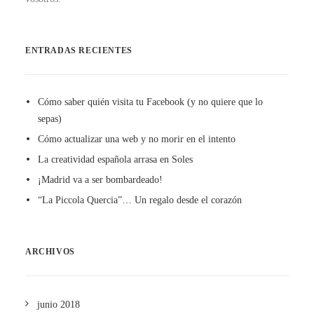
ENTRADAS RECIENTES
Cómo saber quién visita tu Facebook (y no quiere que lo
sepas)
Cómo actualizar una web y no morir en el intento
La creatividad española arrasa en Soles
¡Madrid va a ser bombardeado!
“La Piccola Quercia”… Un regalo desde el corazón
ARCHIVOS
junio 2018