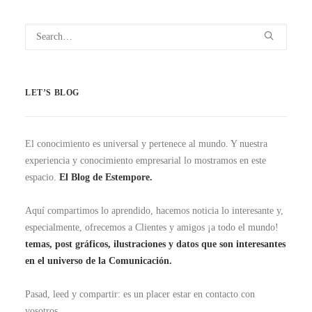
LET’S BLOG
El conocimiento es universal y pertenece al mundo. Y nuestra
experiencia y conocimiento empresarial lo mostramos en este
espacio.
El Blog de Estempore.
Aquí compartimos lo aprendido, hacemos noticia lo interesante y,
especialmente, ofrecemos a Clientes y amigos ¡a todo el mundo!
temas, post gráficos, ilustraciones y datos que son interesantes
en el universo de la Comunicación.
Pasad, leed y compartir: es un placer estar en contacto con
vosotros.