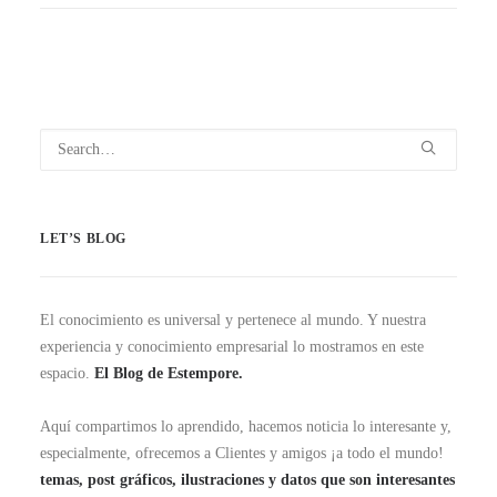
LET’S BLOG
El conocimiento es universal y pertenece al mundo. Y nuestra
experiencia y conocimiento empresarial lo mostramos en este
espacio.
El Blog de Estempore.
Aquí compartimos lo aprendido, hacemos noticia lo interesante y,
especialmente, ofrecemos a Clientes y amigos ¡a todo el mundo!
temas, post gráficos, ilustraciones y datos que son interesantes