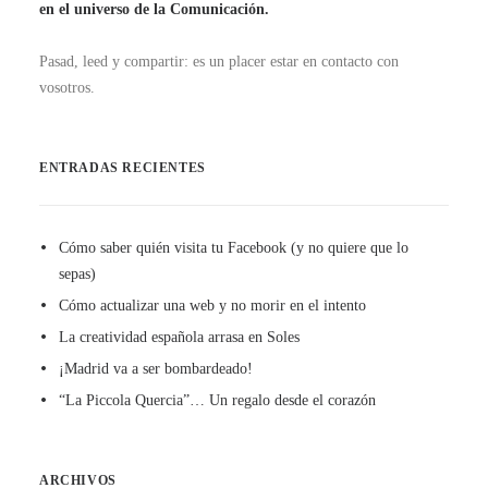
en el universo de la Comunicación.
Pasad, leed y compartir: es un placer estar en contacto con
vosotros.
ENTRADAS RECIENTES
Cómo saber quién visita tu Facebook (y no quiere que lo
sepas)
Cómo actualizar una web y no morir en el intento
La creatividad española arrasa en Soles
¡Madrid va a ser bombardeado!
“La Piccola Quercia”… Un regalo desde el corazón
ARCHIVOS