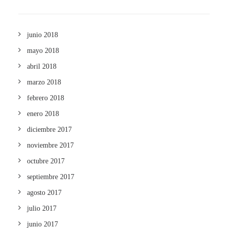
junio 2018
mayo 2018
abril 2018
marzo 2018
febrero 2018
enero 2018
diciembre 2017
noviembre 2017
octubre 2017
septiembre 2017
agosto 2017
julio 2017
junio 2017