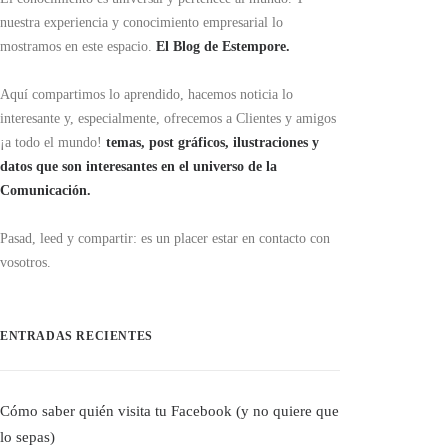
nuestra experiencia y conocimiento empresarial lo
mostramos en este espacio.
El Blog de Estempore.
Aquí compartimos lo aprendido, hacemos noticia lo
interesante y, especialmente, ofrecemos a Clientes y amigos
¡a todo el mundo!
temas, post gráficos, ilustraciones y
datos que son interesantes en el universo de la
Comunicación.
Pasad, leed y compartir: es un placer estar en contacto con
vosotros.
ENTRADAS RECIENTES
Cómo saber quién visita tu Facebook (y no quiere que
lo sepas)