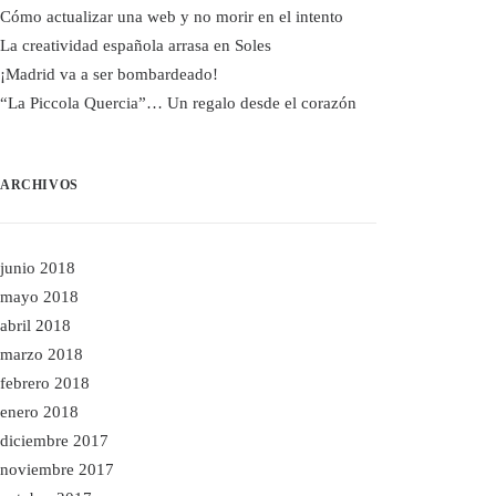
Cómo actualizar una web y no morir en el intento
La creatividad española arrasa en Soles
¡Madrid va a ser bombardeado!
“La Piccola Quercia”… Un regalo desde el corazón
ARCHIVOS
junio 2018
mayo 2018
abril 2018
marzo 2018
febrero 2018
enero 2018
diciembre 2017
noviembre 2017