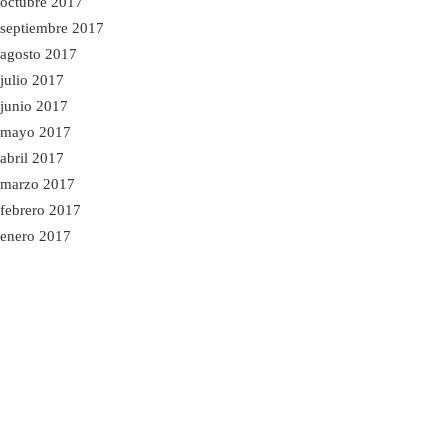
octubre 2017
septiembre 2017
agosto 2017
julio 2017
junio 2017
mayo 2017
abril 2017
marzo 2017
febrero 2017
enero 2017