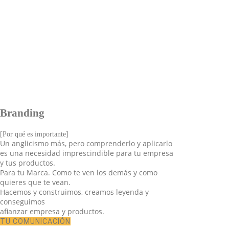
Branding
[Por qué es importante]
Un anglicismo más, pero comprenderlo y aplicarlo
es una necesidad imprescindible para tu empresa
y tus productos.
Para tu Marca. Como te ven los demás y como
quieres que te vean.
Hacemos y construimos, creamos leyenda y
conseguimos
afianzar empresa y productos.
TU COMUNICACIÓN