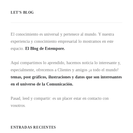
LET’S BLOG
El conocimiento es universal y pertenece al mundo. Y nuestra
experiencia y conocimiento empresarial lo mostramos en este
espacio.
El Blog de Estempore.
Aquí compartimos lo aprendido, hacemos noticia lo interesante y,
especialmente, ofrecemos a Clientes y amigos ¡a todo el mundo!
temas, post gráficos, ilustraciones y datos que son interesantes
en el universo de la Comunicación.
Pasad, leed y compartir: es un placer estar en contacto con
vosotros.
ENTRADAS RECIENTES