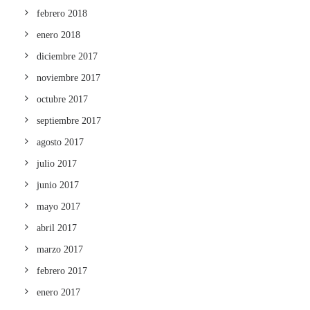
febrero 2018
enero 2018
diciembre 2017
noviembre 2017
octubre 2017
septiembre 2017
agosto 2017
julio 2017
junio 2017
mayo 2017
abril 2017
marzo 2017
febrero 2017
enero 2017