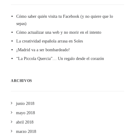
Cómo saber quién visita tu Facebook (y no quiere que lo
sepas)
Cómo actualizar una web y no morir en el intento
La creatividad española arrasa en Soles
¡Madrid va a ser bombardeado!
“La Piccola Quercia”… Un regalo desde el corazón
ARCHIVOS
junio 2018
mayo 2018
abril 2018
marzo 2018